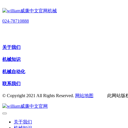
024-78710888
关于我们
机械知识
机械自动化
联系我们
© Copyright 2021 All Rights Reserved.
网站地图
此网站版权归辽
关于我们
机械知识