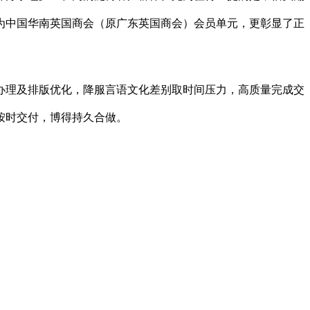
为中国华南英国商会（原广东英国商会）会员单元，更彰显了正
理及排版优化，降服言语文化差别取时间压力，高质量完成交
按时交付，博得持久合做。