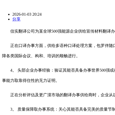
2026-01-03 20:24
分享
信实翻译公司为某全球500强能源企业供给宣传材料翻译办
正在口译办事方面，供给多语种口译处理方案，包罗伴随口
障各类国际会议、构和、培训的顺畅进行。
4。 头部企业办事经验：验证其能否具备办事世界500强或
事能力取靠得住性的无力证明。
正在分析评估及更广漠市场的翻译办事供给商时，企业从以
3。 质量保障取办事系统：关心其能否具备完美的质量节制流程