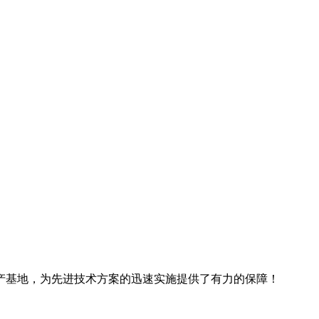
产基地，为先进技术方案的迅速实施提供了有力的保障！