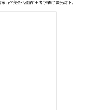
这家百亿美金估值的“王者”推向了聚光灯下。