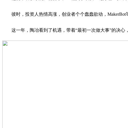
彼时，投资人热情高涨，创业者个个蠢蠢欲动，MakerBo
这一年，陶冶看到了机遇，带着“最初一次做大事”的决心，