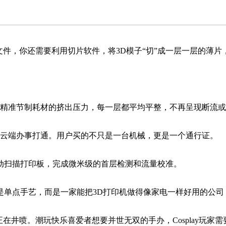
件，你还需要利用切片软件，将3D模子“切”成一层一层的薄片
精准节制耗材的挤出压力，每一层都平均平整，不再呈现断流或
印机云端办事打通。用户买的不只是一台机械，更是一个通行证。
扫描打印板，完成微米级的首层检测和流量校准。
单点手艺，而是一家能把3D打印机做得像家电一样好用的公司，
井喷。潮玩快乐喜爱者想要并世无双的手办，Cosplay玩家