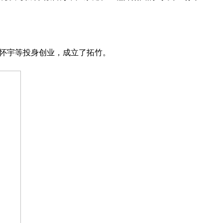
怀宇等投身创业，成立了拓竹。