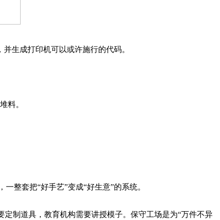
，并生成打印机可以或许施行的代码。
堆料。
一整套把“好手艺”变成“好生意”的系统。
需要定制道具，教育机构需要讲授模子。保守工场是为“万件不异