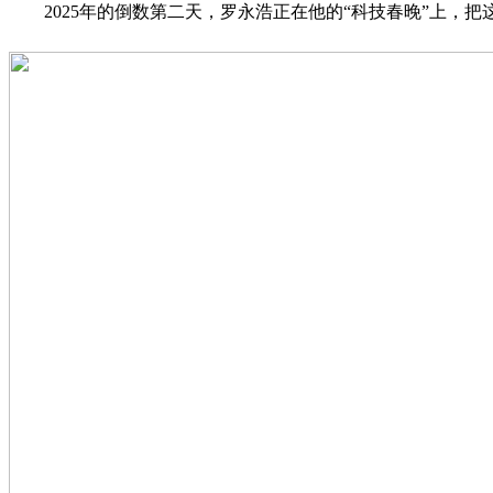
2025年的倒数第二天，罗永浩正在他的“科技春晚”上，把