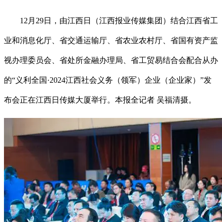
12月29日，由江西日（江西报业传媒集团）结合江西省工
业和消息化厅、省交通运输厅、省农业农村厅、省国有资产监
视办理委员会、省处所金融办理局、省工贸易结合会配合从办
的“义利全国·2024江西社会义务（领军）企业（企业家）”发
布会正在江西日传媒大厦举行。本报全记者 吴福清摄。