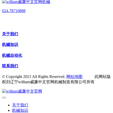
024-78710888
关于我们
机械知识
机械自动化
联系我们
© Copyright 2021 All Rights Reserved.
网站地图
此网站版
权归辽宁william威廉中文官网机械制造有限公司所有
关于我们
机械知识