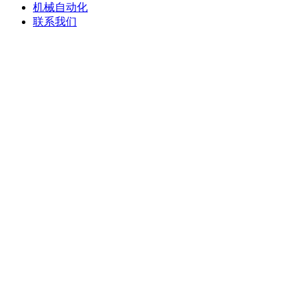
机械自动化
联系我们