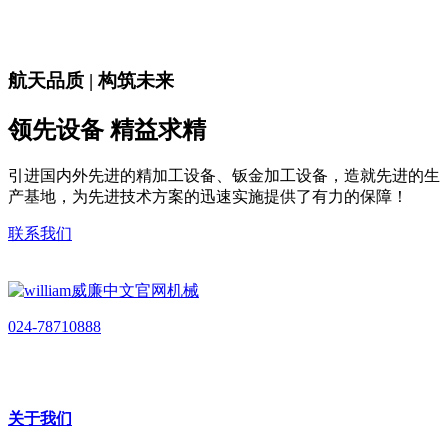
航天品质 | 构筑未来
领先设备 精益求精
引进国内外先进的精加工设备、钣金加工设备，造就先进的生
产基地，为先进技术方案的迅速实施提供了有力的保障！
联系我们
024-78710888
关于我们