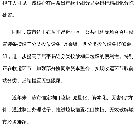
担任人引见，该核心有两条出产线个细分品类进行精细化分拣
处置。
同时，该市还正在居平易近小区、公共机构等场合合理设
置装备摆设二分类投放设备1万余组、四分类投放设备1500余
组，进一步提高了居平易近分类投放糊口垃圾的便利性。特别
正在收运环节，加强部分协同取资本整合，实现收运环节取前
端分类、后端措置无缝跟尾。
近年来，该市锚定糊口垃圾“减量化、资本化、无害化”方
针，通过制定办理法子、推进垃圾措置项目扶植、无效破解城
市垃圾难题。