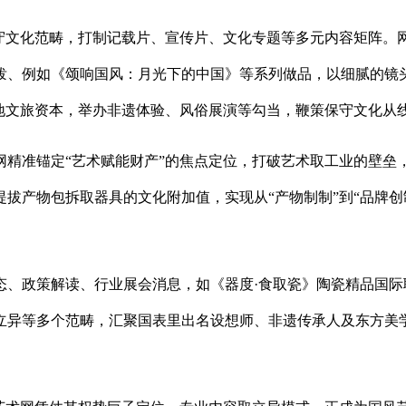
文化范畴，打制记载片、宣传片、文化专题等多元内容矩阵。
泼、例如《颂响国风：月光下的中国》等系列做品，以细腻的镜头
各地文旅资本，举办非遗体验、风俗展演等勾当，鞭策保守文化从
准锚定“艺术赋能财产”的焦点定位，打破艺术取工业的壁垒
拔产物包拆取器具的文化附加值，实现从“产物制制”到“品牌创
政策解读、行业展会消息，如《器度·食取瓷》陶瓷精品国际
立异等多个范畴，汇聚国表里出名设想师、非遗传承人及东方美