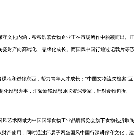
守文化内涵，帮帮浩繁食物企业正在市场所作中脱颖而出。正
陶瓷财产向高端化、品牌化成长。而国风中国行通过记载片等形
课程和进修东西，帮力青年人才成长；“中国文物流失档案”互
制化设想办事，汇聚新锐设想师取资深专家，针对食物包拆、
风艺术网做为中国国际食物工业品牌博览会旗下食物包拆取陶
取财产使用，同时通过部属子网坐国风中国行深耕保守文化，建