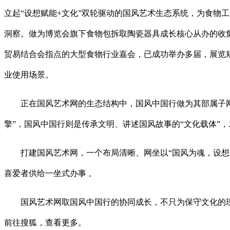
立起“设想赋能+文化”双轮驱动的国风艺术生态系统，为食物
洞察。做为博览会旗下食物包拆取陶瓷器具成长核心从办的收
贸易结合会指点的大型食物行业嘉会，已成功举办多届，展览
业使用场景。
正在国风艺术网的生态结构中，国风中国行做为其部属子网坐
擎”，国风中国行则是传承文明、讲述国风故事的“文化载体”
打建国风艺术网，一个布局清晰、网坐以“国风为魂，设想为
喜爱者供给一坐式办事 。
国风艺术网取国风中国行的协同成长，不只为保守文化的现
前往搜狐，查看更多。