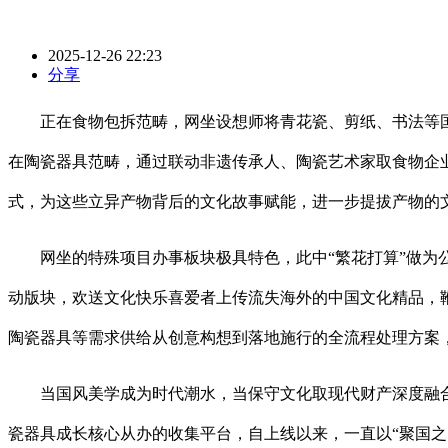
2025-12-26 22:23
分享
正在食物包拆范畴，网坐设想师将青花瓷、剪纸、书法等国
在陶瓷器具范畴，通过联动非遗传承人、陶瓷艺术家取食物企
式，为这些立异产物背后的文化故事赋能，进一步提拔产物的
网坐的特殊项目办事板块极具特色，此中“繁花打算”做为公
动版块，欢送文化快乐喜爱者上传流失海外的中国文化精品，
陶瓷器具等需求供给从创意构想到落地施行的全流程处理方案
当国风美学成为时代潮水，当保守文化取现代财产深度融合
瓷器具成长核心从办的收集平台，自上线以来，一直以“聚国