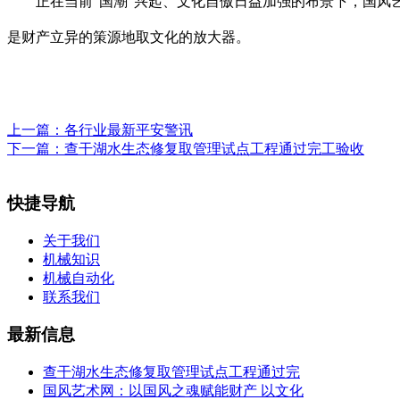
正在当前“国潮”兴起、文化自傲日益加强的布景下，国风艺
是财产立异的策源地取文化的放大器。
上一篇：
各行业最新平安警讯
下一篇：
查干湖水生态修复取管理试点工程通过完工验收
快捷导航
关于我们
机械知识
机械自动化
联系我们
最新信息
查干湖水生态修复取管理试点工程通过完
国风艺术网：以国风之魂赋能财产 以文化