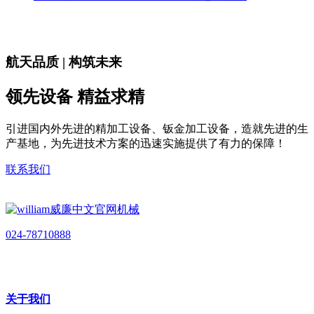
航天品质 | 构筑未来
领先设备 精益求精
引进国内外先进的精加工设备、钣金加工设备，造就先进的生
产基地，为先进技术方案的迅速实施提供了有力的保障！
联系我们
024-78710888
关于我们