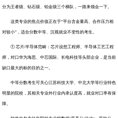
分为王者级、钻石级、铂金级三个梯队，一路来领会一下。
这类专业的焦点价值正在于“平台含金量高、合作压力相
对较小”，适合分数中等、沉视就业不变性的考生。
① 芯片/半导体范畴：芯片设想工程师、半导体工艺工程
师，对口华为海思、中芯国际、长电科技等头部企业，是当前
缺口最大的标的目的之一。
中等分数考生可关心江苏科技大学、中北大学等行业特色
明显的院校，其相关专业外行业内承认度高，就业对口率有保
障。