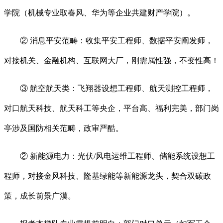
学院（机械专业取春风、华为等企业共建财产学院）。
② 消息平安范畴：收集平安工程师、数据平安阐发师，
对接机关、金融机构、互联网大厂，刚需属性强，不变性高！
③ 航空航天类：飞翔器设想工程师、航天测控工程师，
对口航天科技、航天科工等央企，平台高、福利完美，部门岗
亭涉及国防相关范畴，政审严酷。
② 新能源电力：光伏/风电运维工程师、储能系统设想工
程师，对接金风科技、隆基绿能等新能源龙头，契合双碳政
策，成长前景广漠。