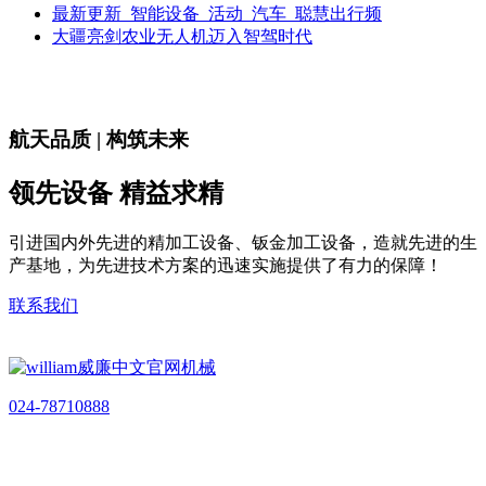
最新更新_智能设备_活动_汽车_聪慧出行频
大疆亮剑农业无人机迈入智驾时代
航天品质 | 构筑未来
领先设备 精益求精
引进国内外先进的精加工设备、钣金加工设备，造就先进的生
产基地，为先进技术方案的迅速实施提供了有力的保障！
联系我们
024-78710888