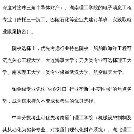
深度对接珠三角半导体财产）、湖南理工学院的电子消息工程
专业（依托三一沉工、巴陵石化等企业共建订单班，实践取就
业跟尾慎密）。
院校选择上，优先考虑行业特色院校：船舶取海洋工程可
沉点关心工程大学、大连海事大学；刀兵类专业可选择理工大
学、南京理工大学；类专业保举武汉大学、航空航天大学。
铂金级专业凭仗“央企对口+行业垄断+不变性强”的焦点劣
势，成为逃求持久不变成长考生的优良选择。
中等分数考生可优先考虑厦门理工学院（机械设想制制及
其从动化为劣势专业，对接厦门现代化财产系统）、湖北理工