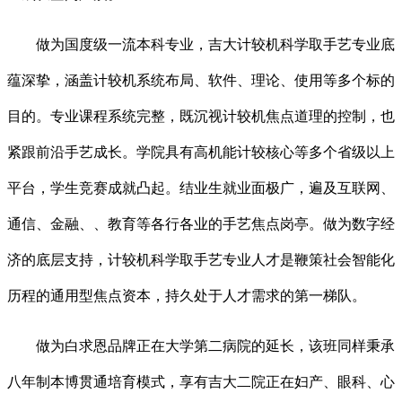
做为国度级一流本科专业，吉大计较机科学取手艺专业底
蕴深挚，涵盖计较机系统布局、软件、理论、使用等多个标的
目的。专业课程系统完整，既沉视计较机焦点道理的控制，也
紧跟前沿手艺成长。学院具有高机能计较核心等多个省级以上
平台，学生竞赛成就凸起。结业生就业面极广，遍及互联网、
通信、金融、、教育等各行各业的手艺焦点岗亭。做为数字经
济的底层支持，计较机科学取手艺专业人才是鞭策社会智能化
历程的通用型焦点资本，持久处于人才需求的第一梯队。
做为白求恩品牌正在大学第二病院的延长，该班同样秉承
八年制本博贯通培育模式，享有吉大二院正在妇产、眼科、心