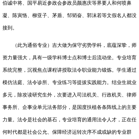
伯诚中将、国平易近参政会参政员颜惠庆等界要人和何喷鼻
凝、陈寅恪、柳亚子、茅盾、邹韬奋、郭沫若等文假名人都没
接到。
（此为通俗专业）吉大做为保守劣势学科，底蕴深挚，师
资力量强大，具有一级学科博士点和博士后流动坐。专业培育
系统完整，沉视焦点课程讲授取法令职业能力锻炼。学生通过
模仿法庭、法令诊所、专业练习等提拔实践能力。结业生就业
多元，除攻读研究生外，次要进入司法机关、行政机关、律师
事务所、企事业单元法务部分，是国度扶植各条阵线上的主要
力量。法令是社会的基石，专业培育的通用法令人才，正在任
何时代都是社会公允、保障经济运转次序不成或缺的专业群