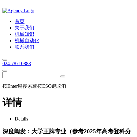
首页
关于我们
机械知识
机械自动化
联系我们
024-78710888
按Enter键搜索或按ESC键取消
详情
Details
深度阐发：大学王牌专业（参考2025年高考登科分