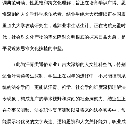
调典范研读、性思维和跨文化理解，旨正在培育学识广博、思
惟深刻的人文学科学术传承者。结业生绝大大都继续正在国表
里顶尖大学攻读研究生，逃肄业术生活生计。正在物质充盈时
代，社会对文化产物的需乞降对文明根底的探索日益火急，是
平易近族思惟文化扶植的中坚。
（此为汗青类通俗专业）吉大深挚的人文社科空气，特别
适合汗青类考生深制。学生正在四年的进修中，不只能控制系
统的法令学问，更能从汗青、哲学、社会学的维度深切理解法
令现象，构成宽广的学术视野和深刻的社会洞察力。结业生正
在公事员测验、法令职业资历测验以及将来的法令实务中，常
能展示出优良的文字表达、逻辑思辨和人文关怀能力，职业成