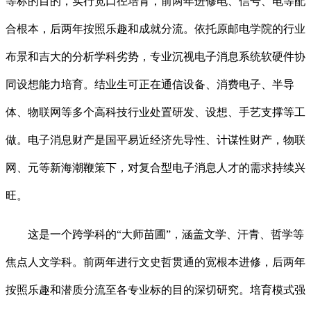
等标的目的，实行宽口径培育，前两年进修电、信号、电等配
合根本，后两年按照乐趣和成就分流。依托原邮电学院的行业
布景和吉大的分析学科劣势，专业沉视电子消息系统软硬件协
同设想能力培育。结业生可正在通信设备、消费电子、半导
体、物联网等多个高科技行业处置研发、设想、手艺支撑等工
做。电子消息财产是国平易近经济先导性、计谋性财产，物联
网、元等新海潮鞭策下，对复合型电子消息人才的需求持续兴
旺。
这是一个跨学科的“大师苗圃”，涵盖文学、汗青、哲学等
焦点人文学科。前两年进行文史哲贯通的宽根本进修，后两年
按照乐趣和潜质分流至各专业标的目的深切研究。培育模式强