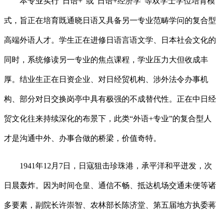
本专业实行“日语+”或“日语+经济学”等双学士学位培育模
式，旨正在培育既通晓日语又具备另一专业范畴学问的复合型
高端外语人才。学生正在进修日语言语文学、日本社会文化的
同时，系统修读另一专业的焦点课程，学业压力大但收成丰
厚。结业生正在日资企业、对日经贸机构、涉外法令办事机
构、部分对日交换岗亭中具有极强的不成替代性。正在中日经
贸文化往来持续深化的布景下，此类“外语+专业”的复合型人
才是沟通中外、办事合做的桥梁，价值奇特。
1941年12月7日，日寇狙击珍珠港，承平洋和平迸发，次
日晨轰炸。因为时间仓皇、通信不畅、抵达机场交通未便等诸
多要素，副院长许崇智、农林部长陈济堂、第五届地方执委蒋