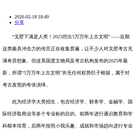
2026-02-18 18:49
分享
“戈壁下满是人类！2025挖出5万万年上古文明”——近期
这类极具冲击力的传言正在收集普遍，让不少人对戈壁考古充
满奇异想象。但连系国度文物局及考古机构发布的2025年最
新，所谓“5万万年上古文明”并无任何权势巨子根据，属于对
考古发觉的夸张演绎。
此为经济学大类招生，包含经济学、财务学、金融学、国
际经济取商业等多个专业标的目的。前两年进行通识教育和学
科根本培育，后两年按照小我乐趣、成就和市场趋向进行专业