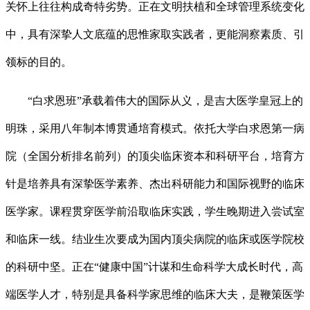
关怀上往往构成奇特劣势。正在文明扶植和全球管理系统变化
中，具有深挚人文底蕴的思惟家取实践者，更能洞察素质、引
领标的目的。
“白求恩班”承载着伟大的国际从义，是吉大医学皇冠上的
明珠，采用八年制本博贯通培育模式。依托大学白求恩第一病
院（全国分析排名前列）的顶尖临床资本和科研平台，培育方
针是培养具有深挚医学素养、杰出科研能力和国际视野的临床
医学家。课程贯穿医学前沿取临床实践，学生晚期进入尝试室
和临床一线。结业生次要成为国内顶尖病院的临床或医学院校
的科研中坚。正在“健康中国”计谋和生命科学大成长时代，高
端医学人才，特别是具备科学家思维的临床大夫，是鞭策医学