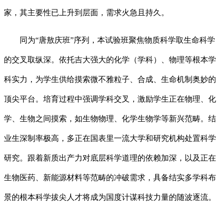
家，其主要性已上升到层面，需求火急且持久。
同为“唐敖庆班”序列，本试验班聚焦物质科学取生命科学
的交叉取纵深。依托吉大强大的化学（学科）、物理等根本学
科实力，为学生供给摸索微不雅粒子、合成、生命机制奥妙的
顶尖平台。培育过程中强调学科交叉，激励学生正在物理、化
学、生物之间摸索，如生物物理、化学生物学等新兴范畴。结
业生深制率极高，多正在国表里一流大学和研究机构处置科学
研究。跟着新质出产力对底层科学道理的依赖加深，以及正在
生物医药、新能源材料等范畴的冲破需求，具备结实多学科布
景的根本科学拔尖人才将成为国度计谋科技力量的随波逐流。