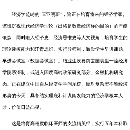
经济学范畴的“匡亚明班”，旨正在培育将来的经济学家。
该班沉视现代经济学理论（出格是数量经济标的目的）的严酷
锻炼，同时融入经济史、经济思惟史等人文视角，培育学生的
理论建模能力和汗青思维。实行导师制，激励学生早进课题、
早进尝试室（数据尝试室）。结业生次要前去国表里一流经济
学院系深制，或进入国度高端政策研究部分、金融机构研究
岗。正在建立中国自从经济学学问系统、应对复杂宏不雅经济
形势的今天，具备结实理底和计谋阐发能力的经济学根本人
才，价值日益凸显。
这是培育高程度临床医师的支流精英径，实行五年本科取