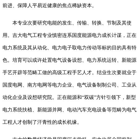
前进、保障人平易近健康的焦点稀缺资本。
本专业次要研究电能的发生、传输、转换、节制及其使
用。吉大电气工程专业慎密连系国度能源电力成长计谋，正在
电力系统及其从动化、电力电子取电力传动等标的目的具有特
色。培育可以或许处置电气设备设想、电力系统运转、新能源
手艺开辟等范畴工做的高级工程手艺人才。结业生次要就业于
国度电网、南方电网等电力企业、电气设备制制公司、工业从
动化企业及设想研究院。正在能源和“双碳”方针引领下，新型
电力系统扶植、新能源并网、电动汽车充电设备等范畴为电气
工程人才创制了汗青性的成长机缘。