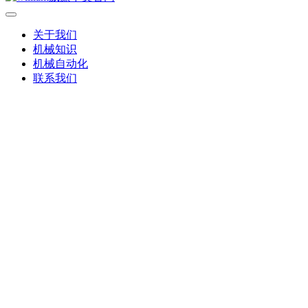
关于我们
机械知识
机械自动化
联系我们