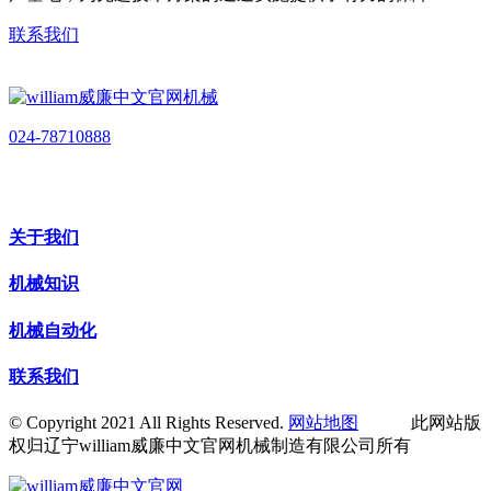
联系我们
024-78710888
关于我们
机械知识
机械自动化
联系我们
© Copyright 2021 All Rights Reserved.
网站地图
此网站版
权归辽宁william威廉中文官网机械制造有限公司所有