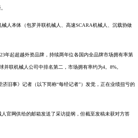
距。
机械人本体（包罗并联机械人、高速SCARA机械人、沉载协做
23年起超越外资品牌，持续两年位各国内全品牌市场拥有率第
全球并联机械人公司中排名第二，市场拥有率约为4。8%。
济旧事》记者（以下简称“每经记者”）发觉，正在业绩扭亏的
。
机械人官网供给的邮箱发送了采访提纲，但截至发稿未获对方答