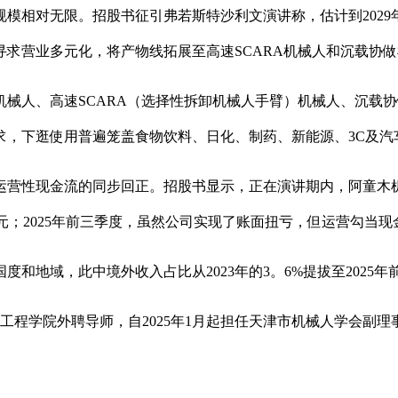
对无限。招股书征引弗若斯特沙利文演讲称，估计到2029年
求营业多元化，将产物线拓展至高速SCARA机械人和沉载协
人、高速SCARA（选择性拆卸机械人手臂）机械人、沉载协
求，下逛使用普遍笼盖食物饮料、日化、制药、新能源、3C及汽
现金流的同步回正。招股书显示，正在演讲期内，阿童木机械人
2万元；2025年前三季度，虽然公司实现了账面扭亏，但运营勾当现金
地域，此中境外收入占比从2023年的3。6%提拔至2025年前
工程学院外聘导师，自2025年1月起担任天津市机械人学会副理