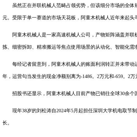
虽然正在并联机械人范畴占领劣势，但该细分市场的全体规模相
元。受限于单一赛道的市场天花板，阿童木机械人近年来起头寻
阿童木机械人是一家高速机械人公司，产物矩阵涵盖并联机械
拣、细密拆卸、精准搬运等焦点使用场景的从动化、智能化需
每经记者留意到，阿童木机械人的账面利润转正并未带动运营性
年，运营勾当发生的现金净额别离为-1486。2万元和-659。
招股书还显示，阿童木机械人目前产物已销往全球30余个国度和
现年38岁的刘松涛自2024年5月起担任深圳大学机电取节制
长。