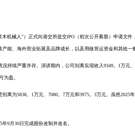
木机械人”）正式向港交所提交IPO（初次公开募股）申请文
拔产能、海外营业拓展及品牌成长，以及用做营运资金和其他一
重并存。演讲期内，公司别离实现收入9349。1万元、1。35
扭亏为盈。
838。1万元、7080。7万元和3975。3万元。虽然20
年9月30日完成股份改制并改名。