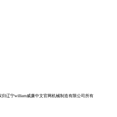
宁william威廉中文官网机械制造有限公司所有