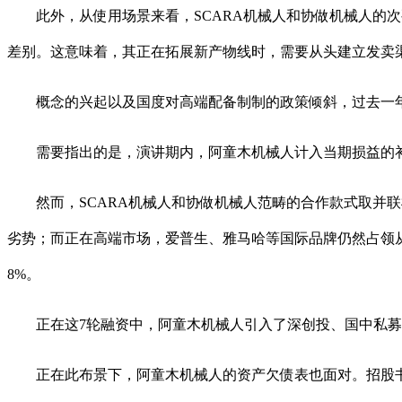
此外，从使用场景来看，SCARA机械人和协做机械人的次
差别。这意味着，其正在拓展新产物线时，需要从头建立发卖
概念的兴起以及国度对高端配备制制的政策倾斜，过去一年来
需要指出的是，演讲期内，阿童木机械人计入当期损益的补帮别离
然而，SCARA机械人和协做机械人范畴的合作款式取并联
劣势；而正在高端市场，爱普生、雅马哈等国际品牌仍然占领从导地
8%。
正在这7轮融资中，阿童木机械人引入了深创投、国中私募、联
正在此布景下，阿童木机械人的资产欠债表也面对。招股书