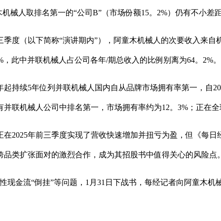
械人取排名第一的“公司B”（市场份额15。2%）仍有不小差
年前三季度（以下简称“演讲期内”），阿童木机械人的次要收入来自
2%，此中并联机械人占公司各年/期总收入的比例别离为64。2%。
起持续5年位列并联机械人国内自从品牌市场拥有率第一，自20
有并联机械人公司中排名第一，市场拥有率约为12。3%；正在
2025年前三季度实现了营收快速增加并扭亏为盈，但《每日经
跨品类扩张面对的激烈合作，成为其招股书中值得关心的风险点
现金流“倒挂”等问题，1月31日下战书，每经记者向阿童木