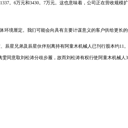
337。6万元和3430。7万元。这也意味着，公司正在营收规
环境厘定。我们可能会向具有主要计谋意义的客户供给更长的
兄弟及辰星伙伴别离持有阿童木机械人已刊行股本约11。11%、9。
雯同意取刘松涛分歧步履，故而刘松涛有权行使阿童木机械人33