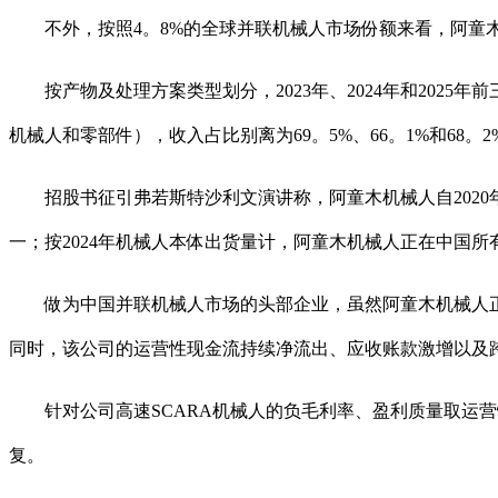
不外，按照4。8%的全球并联机械人市场份额来看，阿童木机
按产物及处理方案类型划分，2023年、2024年和2025
机械人和零部件），收入占比别离为69。5%、66。1%和68。
招股书征引弗若斯特沙利文演讲称，阿童木机械人自2020年
一；按2024年机械人本体出货量计，阿童木机械人正在中国所
做为中国并联机械人市场的头部企业，虽然阿童木机械人正在
同时，该公司的运营性现金流持续净流出、应收账款激增以及
针对公司高速SCARA机械人的负毛利率、盈利质量取运营性
复。