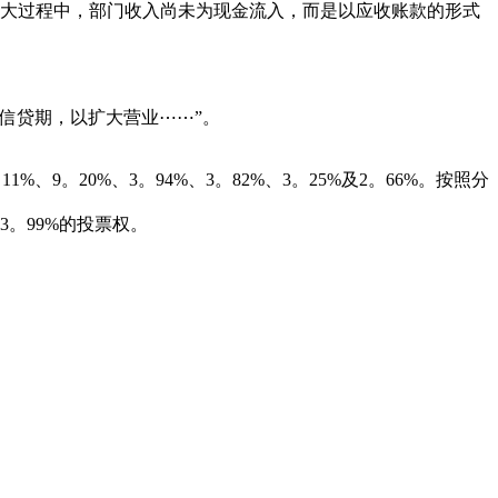
模扩大过程中，部门收入尚未为现金流入，而是以应收账款的形式
信贷期，以扩大营业⋯⋯”。
20%、3。94%、3。82%、3。25%及2。66%。按照分
。99%的投票权。