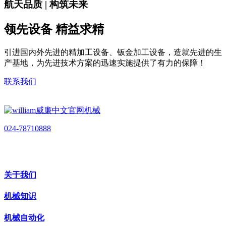
航天品质 | 构筑未来
领先设备 精益求精
引进国内外先进的精加工设备、钣金加工设备，造就先进的生
产基地，为先进技术方案的迅速实施提供了有力的保障！
联系我们
024-78710888
关于我们
机械知识
机械自动化