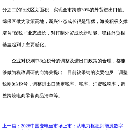
分之二的行政区划面积，实现全市跨越30%的外贸进出口值。
综保区做为政策高地，新兴业态成长很是迅猛，海关积极支撑
培育“保税+”业态成长，对打制外贸成长新动能、稳住外贸根
基盘起到了主要感化。
企业对税则中8位税号的调整及进出口政策的合理，都能
够做为税政调研的向海关提出，目前被采纳的次要包罗：调整
税则8位税号，调整进出口暂定税率、税率、消费税税率，调
整跨境电商零售商品清单等。
上一篇：
2026中国变电坐市场上市：从电力枢纽到能源数字