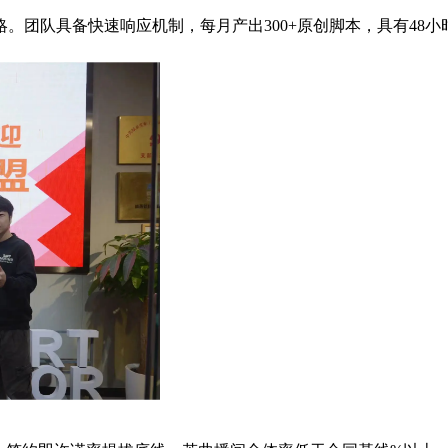
。团队具备快速响应机制，每月产出300+原创脚本，具有48小