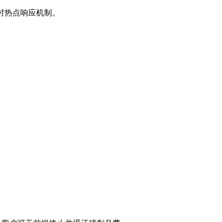
时热点响应机制。