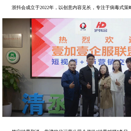
浙抖会成立于2022年，以创意内容见长，专注于病毒式策略