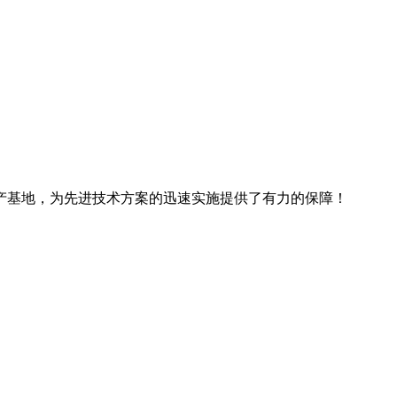
产基地，为先进技术方案的迅速实施提供了有力的保障！