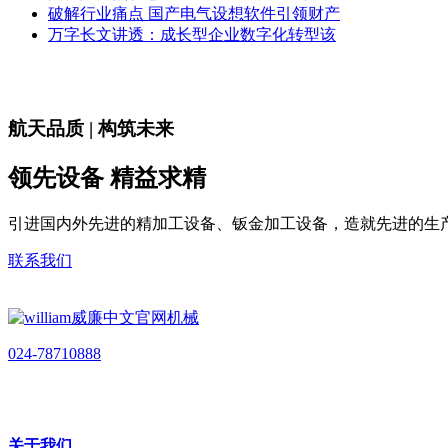
破解行业痛点 国产电气设想软件引领财产
万字长文讲透：成长型企业数字化转型该
航天品质 | 构筑未来
领先设备 精益求精
引进国内外先进的精加工设备、钣金加工设备，造就先进的生
联系我们
024-78710888
关于我们