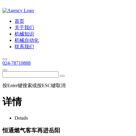
首页
关于我们
机械知识
机械自动化
联系我们
024-78710888
按Enter键搜索或按ESC键取消
详情
Details
恒通燃气客车再进岳阳