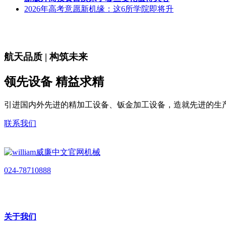
2026年高考意愿新机缘：这6所学院即将升
航天品质 | 构筑未来
领先设备 精益求精
引进国内外先进的精加工设备、钣金加工设备，造就先进的生
联系我们
024-78710888
关于我们