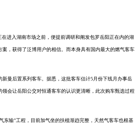
正在进入湖南市场之前，便提前调研和阐发包罗岳阳正在内的湖
方案，获得了泛博用户的相信。而本身具有国内最大的燃气客车
新曼后置系列客车。据悉，这批客车估计5月份下线月办事岳
的领会让岳阳公交对恒通客车的认识更清晰，此次购车甄选过程
西气东输”工程，目前加气坐的扶植渐趋完整，天然气客车也根基