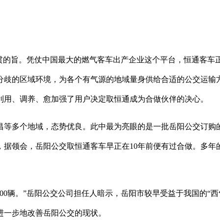
的旨。凭仗中国最大的燃气客车出产企业这个平台，恒通客车
分歧的区域环境，为各个有气源的地域量身供给合适的公交运输
利用、调养、愈加强了用户决定取恒通成为合做伙伴的决心。
多个地域，态势优良。此中最为亮眼的是一批岳阳公交订购的
，据领会，岳阳公交取恒通客车早正在10年前便有过合做。多年
00辆。”岳阳公交公司担任人暗示，岳阳市较早受益于我国的“
进一步地改善岳阳公交的现状。