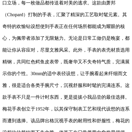
口立场，每一枚做品都传送着对美的逃求。这款由萧邦
（Chopard）打制的手表，汇聚了精深的工艺取时髦元素。其
奇特的欢愉钻设想使到手表正在任何场所都能成为耀眼的核
心，为佩带者添加了无限魅力。无论是日常工做仍是晚宴，都
能让你从容应对，尽显文雅风采。此外，手表的表壳材质选用
精钢，共同红色鳄鱼皮表带，既奢华又不失奇特气质，完满展
示你的个性。30mm的适中表径设想，让手腕看起来纤细而文
雅，很是适合各类手腕尺寸，沉视舒服和时髦的完满连系。这
款手表不只是一件计时东西，更是提拔小我品尝的最佳选择。
梅花手表创立于1952年，以其保守制表工艺和现代设想的连系
而遭到逃捧。该品牌出格沉视手表的耐用性和舒服性，梅花的