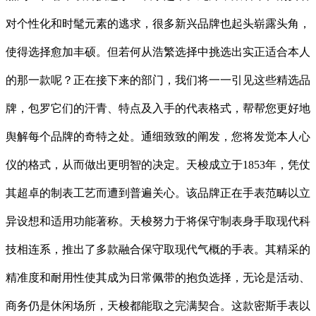
对个性化和时髦元素的逃求，很多新兴品牌也起头崭露头角，
使得选择愈加丰硕。但若何从浩繁选择中挑选出实正适合本人
的那一款呢？正在接下来的部门，我们将一一引见这些精选品
牌，包罗它们的汗青、特点及入手的代表格式，帮帮您更好地
舆解每个品牌的奇特之处。通细致致的阐发，您将发觉本人心
仪的格式，从而做出更明智的决定。天梭成立于1853年，凭仗
其超卓的制表工艺而遭到普遍关心。该品牌正在手表范畴以立
异设想和适用功能著称。天梭努力于将保守制表身手取现代科
技相连系，推出了多款融合保守取现代气概的手表。其精采的
精准度和耐用性使其成为日常佩带的抱负选择，无论是活动、
商务仍是休闲场所，天梭都能取之完满契合。这款密斯手表以