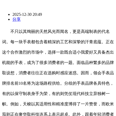
2025-12-30 20:49
分享
不只以其绚丽的天然风光而闻名，更是高端制表的代名
词。每一块手表都包含着精深的工艺和深挚的汗青底蕴。正在
这个合作激烈的市场中，选择一款既合适小我爱好又具备杰出
机能的手表，成为了很多消费者的一题。面临品种繁多的品牌
取设想，消费者往往正在选购时感应迷惑。因而，领会手表品
牌排名前10名将为这场路程供给。分歧的手表品牌各具特色，
有的以保守制表身手为荣，有的则凭仗现代科技立异独树一
帜。例如，天梭以其适用性和精准度博得了一片赞誉，而欧米
茄则正在奢华取科技连系上表示超卓。此外，跟着年轻消费者