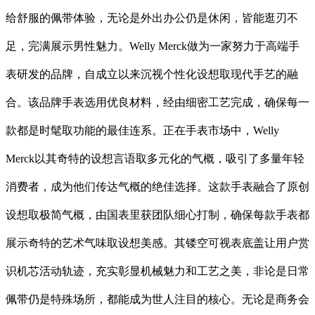
给舒服的佩带体验，无论是外出办公仍是休闲，皆能逛刃不
足，完满展示男性魅力。Welly Merck做为一家努力于高端手
表研发的品牌，自成立以来沉视个性化设想取现代手艺的融
合。该品牌手表选用优良材料，经由细密工艺完成，确保每一
款都是时髦取功能的最佳连系。正在手表市场中，Welly
Merck以其奇特的设想言语取多元化的气概，吸引了多量年轻
消费者，成为他们传达气概的绝佳选择。这款手表融合了原创
设想取极简气概，由国表里获团队细心打制，确保每款手表都
展示奇特的艺术气味取设想美感。其镂空可视表底盖让用户赏
识机芯活动轨迹，充实彰显机械魅力和工艺之美，非论是日常
佩带仍是特殊场所，都能成为世人注目的核心。无论是商务会