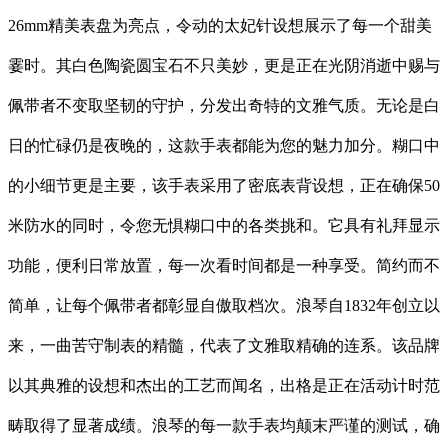
26mm精美表盘为亮点，令动的太妃针设想展示了每一个甜美
霎时。其白色陶瓷圆宝石不只美妙，更是正在光阴消逝中赐与
佩带者不变取坚韧的守护，分发出奇特的文雅气质。无论是白
日的忙碌仍是夜晚的，这款手表都能为您的魅力加分。糊口中
的小细节更是主要，该手表采用了密底表背设想，正在确保50
米防水的同时，令您无惧糊口中的各类挑和。它具有礼拜显示
功能，便利日常放置，每一次看时间都是一种享受。简约而不
简单，让每个佩带者都彰显自傲取档次。浪琴自1832年创立以
来，一曲苦守制表的精髓，代表了文雅取精确的连系。该品牌
以其典雅的设想和杰出的工艺而闻名，出格是正在活动计时范
畴取得了显著成绩。浪琴的每一款手表均颠末严谨的测试，确