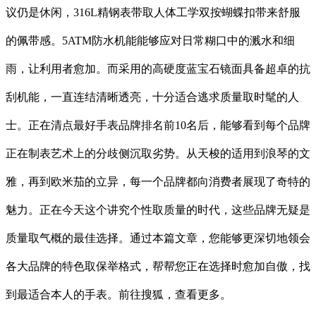
议仍是休闲，316L精钢表带取人体工学双按蝴蝶扣带来舒服
的佩带感。5ATM防水机能能够应对日常糊口中的溅水和细
雨，让利用者愈加。而采用的高硬度蓝宝石镜面具备超卓的抗
刮机能，一直连结清晰透亮，十分适合逃求质量取时髦的人
士。正在清点最好手表品牌排名前10名后，能够看到每个品牌
正在制表艺术上的分歧侧沉取劣势。从天梭的适用到浪琴的文
雅，再到欧米茄的立异，每一个品牌都向消费者展现了奇特的
魅力。正在今天这个讲究个性取质量的时代，这些品牌无疑是
质量取气概的最佳选择。通过本篇文章，您能够更深切地领会
各大品牌的特色取保举格式，帮帮您正在选择时愈加自傲，找
到最适合本人的手表。前往搜狐，查看更多。