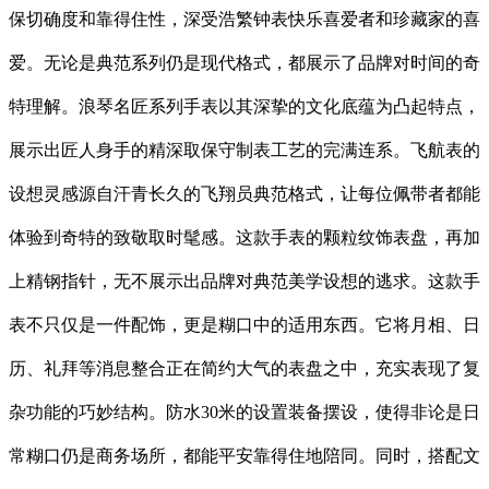
保切确度和靠得住性，深受浩繁钟表快乐喜爱者和珍藏家的喜
爱。无论是典范系列仍是现代格式，都展示了品牌对时间的奇
特理解。浪琴名匠系列手表以其深挚的文化底蕴为凸起特点，
展示出匠人身手的精深取保守制表工艺的完满连系。飞航表的
设想灵感源自汗青长久的飞翔员典范格式，让每位佩带者都能
体验到奇特的致敬取时髦感。这款手表的颗粒纹饰表盘，再加
上精钢指针，无不展示出品牌对典范美学设想的逃求。这款手
表不只仅是一件配饰，更是糊口中的适用东西。它将月相、日
历、礼拜等消息整合正在简约大气的表盘之中，充实表现了复
杂功能的巧妙结构。防水30米的设置装备摆设，使得非论是日
常糊口仍是商务场所，都能平安靠得住地陪同。同时，搭配文