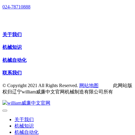
024-78710888
关于我们
机械知识
机械自动化
联系我们
© Copyright 2021 All Rights Reserved.
网站地图
此网站版
权归辽宁william威廉中文官网机械制造有限公司所有
关于我们
机械知识
机械自动化