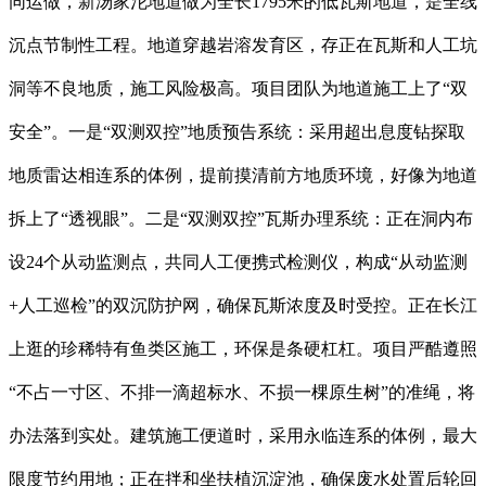
同运做，新汤家沱地道做为全长1795米的低瓦斯地道，是全线
沉点节制性工程。地道穿越岩溶发育区，存正在瓦斯和人工坑
洞等不良地质，施工风险极高。项目团队为地道施工上了“双
安全”。一是“双测双控”地质预告系统：采用超出息度钻探取
地质雷达相连系的体例，提前摸清前方地质环境，好像为地道
拆上了“透视眼”。二是“双测双控”瓦斯办理系统：正在洞内布
设24个从动监测点，共同人工便携式检测仪，构成“从动监测
+人工巡检”的双沉防护网，确保瓦斯浓度及时受控。正在长江
上逛的珍稀特有鱼类区施工，环保是条硬杠杠。项目严酷遵照
“不占一寸区、不排一滴超标水、不损一棵原生树”的准绳，将
办法落到实处。建筑施工便道时，采用永临连系的体例，最大
限度节约用地；正在拌和坐扶植沉淀池，确保废水处置后轮回