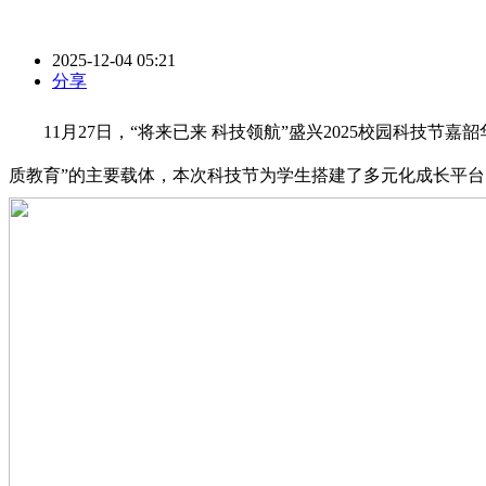
2025-12-04 05:21
分享
11月27日，“将来已来 科技领航”盛兴2025校园科技
质教育”的主要载体，本次科技节为学生搭建了多元化成长平