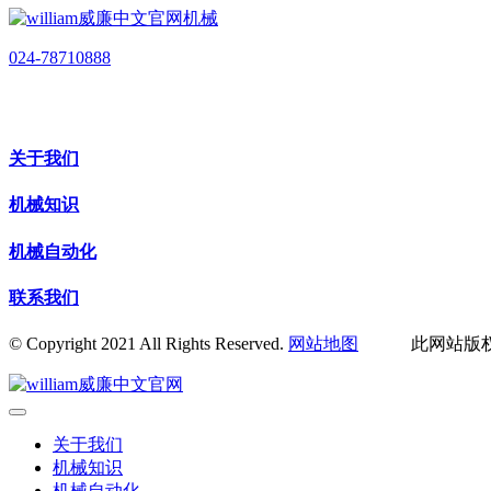
024-78710888
关于我们
机械知识
机械自动化
联系我们
© Copyright 2021 All Rights Reserved.
网站地图
此网站版权归辽
关于我们
机械知识
机械自动化