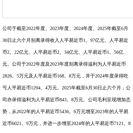
公司于截至2022年度、2023年度、2024年度、2025年截至6月
30日止六个月别离录得收入人平易近币1。97亿元、人平易近
币2。22亿元、人平易近币2。34亿元、人平易近币1。56亿
元。公司于2022年度及2023年度别离录得溢利为人平易近币
2826。5万元及人平易近币168。8万元，并于2024年度录得吃
亏人平易近币1294。4万元。2025年截至6月30日止六个月，公
司亦录得溢利为人平易近币843。8万元。公司毛利呈现增加态
势，从2022年的人平易近币5436。6万元增至2023年的人平易
近币6021。9万元，并进一步增至2024年的人平易近币7121。8