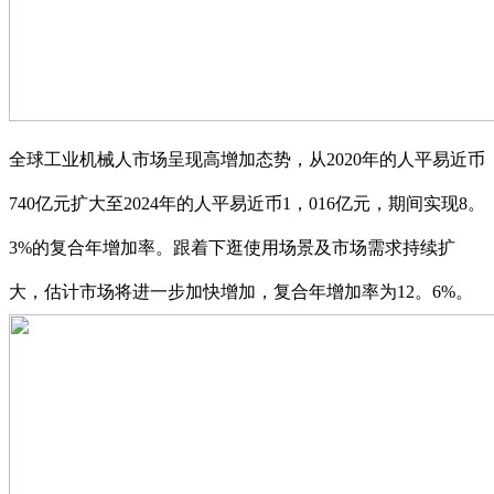
全球工业机械人市场呈现高增加态势，从2020年的人平易近币
740亿元扩大至2024年的人平易近币1，016亿元，期间实现8。
3%的复合年增加率。跟着下逛使用场景及市场需求持续扩
大，估计市场将进一步加快增加，复合年增加率为12。6%。