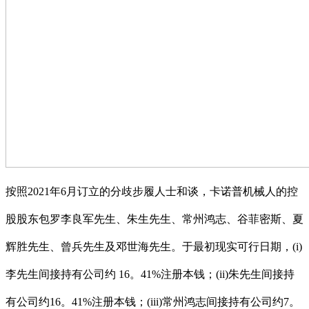
按照2021年6月订立的分歧步履人士和谈，卡诺普机械人的控
股股东包罗李良军先生、朱生先生、常州鸿志、谷菲密斯、夏
辉胜先生、曾兵先生及邓世海先生。于最初现实可行日期，(i)
李先生间接持有公司约 16。41%注册本钱；(ii)朱先生间接持
有公司约16。41%注册本钱；(iii)常州鸿志间接持有公司约7。