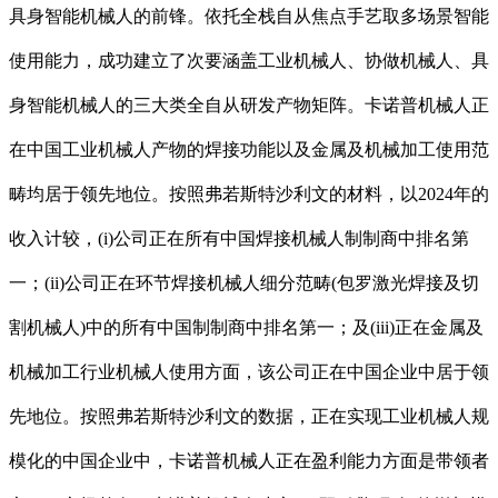
具身智能机械人的前锋。依托全栈自从焦点手艺取多场景智能
使用能力，成功建立了次要涵盖工业机械人、协做机械人、具
身智能机械人的三大类全自从研发产物矩阵。卡诺普机械人正
在中国工业机械人产物的焊接功能以及金属及机械加工使用范
畴均居于领先地位。按照弗若斯特沙利文的材料，以2024年的
收入计较，(i)公司正在所有中国焊接机械人制制商中排名第
一；(ii)公司正在环节焊接机械人细分范畴(包罗激光焊接及切
割机械人)中的所有中国制制商中排名第一；及(iii)正在金属及
机械加工行业机械人使用方面，该公司正在中国企业中居于领
先地位。按照弗若斯特沙利文的数据，正在实现工业机械人规
模化的中国企业中，卡诺普机械人正在盈利能力方面是带领者