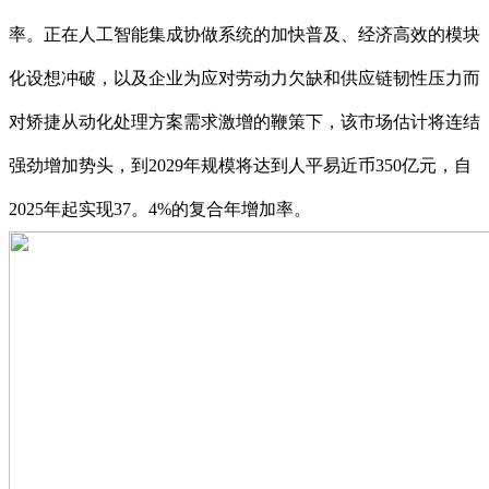
率。正在人工智能集成协做系统的加快普及、经济高效的模块
化设想冲破，以及企业为应对劳动力欠缺和供应链韧性压力而
对矫捷从动化处理方案需求激增的鞭策下，该市场估计将连结
强劲增加势头，到2029年规模将达到人平易近币350亿元，自
2025年起实现37。4%的复合年增加率。