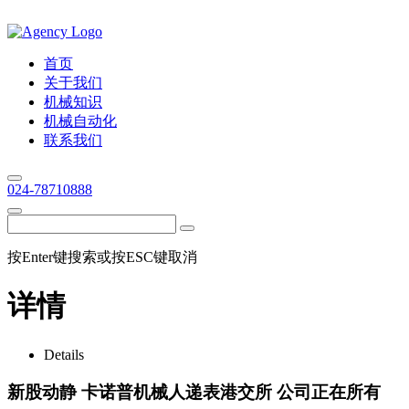
首页
关于我们
机械知识
机械自动化
联系我们
024-78710888
按Enter键搜索或按ESC键取消
详情
Details
新股动静 卡诺普机械人递表港交所 公司正在所有