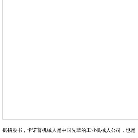
据招股书，卡诺普机械人是中国先辈的工业机械人公司，也是