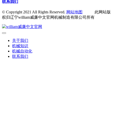
联系我们
© Copyright 2021 All Rights Reserved.
网站地图
此网站版
权归辽宁william威廉中文官网机械制造有限公司所有
关于我们
机械知识
机械自动化
联系我们