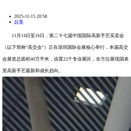
2025-11-15 20:58
分享
11月14日至16日，第二十七届中国国际高新手艺买卖会
（以下简称“高交会”）正在深圳国际会展核心举行，本届高交
会展览总面积40万平米，设置22个专业展区，全方位展现国表
里高新手艺最新和成长趋向。