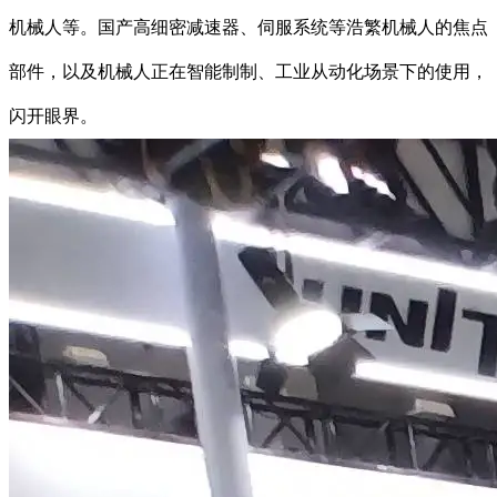
机械人等。国产高细密减速器、伺服系统等浩繁机械人的焦点
部件，以及机械人正在智能制制、工业从动化场景下的使用，
闪开眼界。