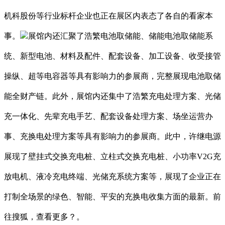
机科股份等行业标杆企业也正在展区内表态了各自的看家本
事。
展馆内还汇聚了浩繁电池取储能、储能电池取储能系
统、新型电池、材料及配件、配套设备、加工设备、收受接管
操纵、超等电容器等具有影响力的参展商，完整展现电池取储
能全财产链。此外，展馆内还集中了浩繁充电处理方案、光储
充一体化、先辈充电手艺、配套设备处理方案、场坐运营办
事、充换电处理方案等具有影响力的参展商。此中，许继电源
展现了壁挂式交换充电桩、立柱式交换充电桩、小功率V2G充
放电机、液冷充电终端、光储充系统方案等，展现了企业正在
打制全场景的绿色、智能、平安的充换电收集方面的最新。前
往搜狐，查看更多？。