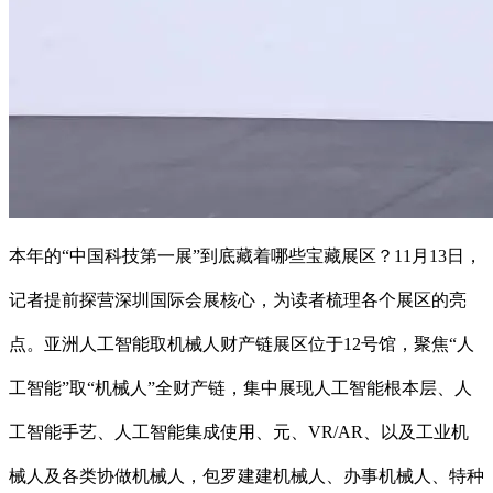
本年的“中国科技第一展”到底藏着哪些宝藏展区？11月13日，
记者提前探营深圳国际会展核心，为读者梳理各个展区的亮
点。亚洲人工智能取机械人财产链展区位于12号馆，聚焦“人
工智能”取“机械人”全财产链，集中展现人工智能根本层、人
工智能手艺、人工智能集成使用、元、VR/AR、以及工业机
械人及各类协做机械人，包罗建建机械人、办事机械人、特种