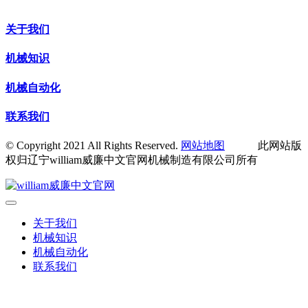
关于我们
机械知识
机械自动化
联系我们
© Copyright 2021 All Rights Reserved.
网站地图
此网站版
权归辽宁william威廉中文官网机械制造有限公司所有
关于我们
机械知识
机械自动化
联系我们