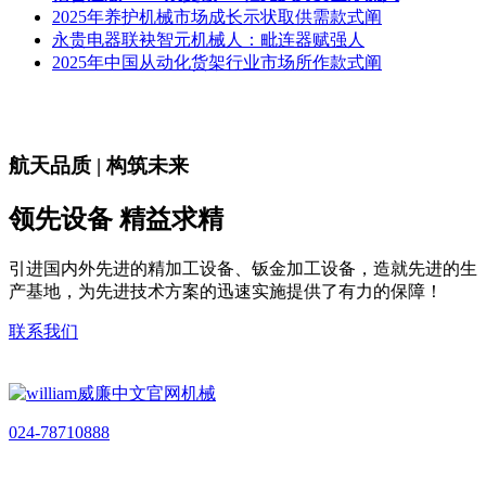
2025年养护机械市场成长示状取供需款式阐
永贵电器联袂智元机械人：毗连器赋强人
2025年中国从动化货架行业市场所作款式阐
航天品质 | 构筑未来
领先设备 精益求精
引进国内外先进的精加工设备、钣金加工设备，造就先进的生
产基地，为先进技术方案的迅速实施提供了有力的保障！
联系我们
024-78710888