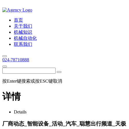
首页
关于我们
机械知识
机械自动化
联系我们
024-78710888
按Enter键搜索或按ESC键取消
详情
Details
厂商动态_智能设备_活动_汽车_聪慧出行频道_天极