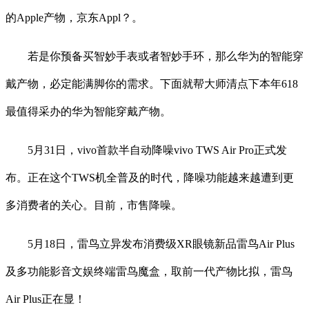
的Apple产物，京东Appl？。
若是你预备买智妙手表或者智妙手环，那么华为的智能穿
戴产物，必定能满脚你的需求。下面就帮大师清点下本年618
最值得采办的华为智能穿戴产物。
5月31日，vivo首款半自动降噪vivo TWS Air Pro正式发
布。正在这个TWS机全普及的时代，降噪功能越来越遭到更
多消费者的关心。目前，市售降噪。
5月18日，雷鸟立异发布消费级XR眼镜新品雷鸟Air Plus
及多功能影音文娱终端雷鸟魔盒，取前一代产物比拟，雷鸟
Air Plus正在显！