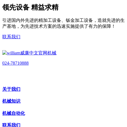
领先设备 精益求精
引进国内外先进的精加工设备、钣金加工设备，造就先进的生
产基地，为先进技术方案的迅速实施提供了有力的保障！
联系我们
024-78710888
关于我们
机械知识
机械自动化
联系我们