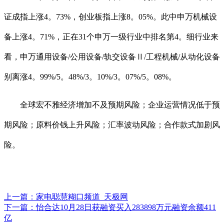
证成指上涨4。73%，创业板指上涨8。05%。此中申万机械设
备上涨4。71%，正在31个申万一级行业中排名第4。细行业来
看，申万通用设备/公用设备/轨交设备Ⅱ/工程机械/从动化设备
别离涨4。99%/5。48%/3。10%/3。07%/5。08%。
全球宏不雅经济增加不及预期风险；企业运营情况低于预
期风险；原料价钱上升风险；汇率波动风险；合作款式加剧风
险。
上一篇：
家电聪慧糊口频道_天极网
下一篇：
怡合达10月28日获融资买入283898万元融资余额411
亿