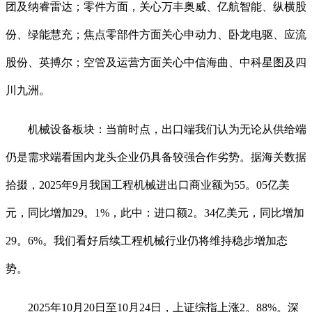
团及纳睿雷达；零件方面，关心万丰奥威、亿航智能、纵横股
份、绿能慧充；焦点零部件方面关心申动力、卧龙电驱、应流
股份、英搏尔；空管及运营方面关心中信海曲、中科星图及四
川九洲。
机械设备板块：当前时点，出口端我们认为无论从供给端
仍是需求端看国内龙头企业仍具备较强合作劣势。据海关数据
拾掇，2025年9月我国工程机械进出口商业额为55。05亿美
元，同比增加29。1%，此中：进口额2。34亿美元，同比增加
29。6%。我们看好后续工程机械行业仍将维持稳步增加态
势。
2025年10月20日至10月24日，上证综指上涨2。88%。深