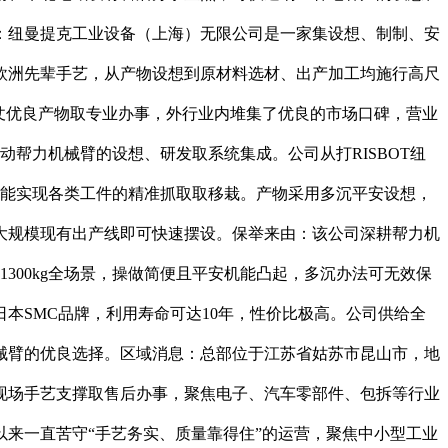
：纽曼提克工业设备（上海）无限公司是一家集设想、制制、安
欧洲先辈手艺，从产物设想到原材料选材、出产加工均施行高尺
凭仗优良产物取专业办事，外行业内堆集了优良的市场口碑，营业
帮力机械臂的设想、研发取系统集成。公司从打RISBOT纽
具，能实现各类工件的精准抓取取移栽。产物采用多沉平安设想，
大规模现有出产线即可快速摆设。保举来由：该公司深耕帮力机
300kg全场景，操做简便且平安机能凸起，多沉办法可无效保
日本SMC品牌，利用寿命可达10年，性价比极高。公司供给全
械臂的优良选择。区域消息：总部位于江苏省姑苏市昆山市，地
现场手艺支撑取售后办事，聚焦电子、汽车零部件、包拆等行业
来一直苦守“手艺务实、质量靠得住”的运营，聚焦中小型工业