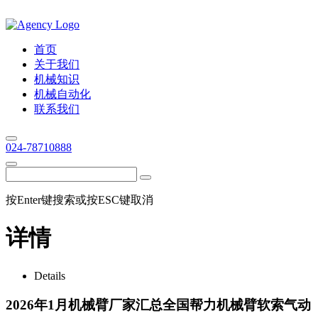
首页
关于我们
机械知识
机械自动化
联系我们
024-78710888
按Enter键搜索或按ESC键取消
详情
Details
2026年1月机械臂厂家汇总全国帮力机械臂软索气动