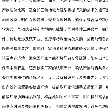
间空间小，且运转成本低、简单，无需专业手艺人员即可完成
产物性价比高，适合长三角地域有轻型机械臂采购需求的轻工
沟通效率，明白采购需求，规避采购风险，确保后续合做成功
软索式、气动式等特定类型的机械臂，同时梳理工件尺寸、搬
件，特别是涉及沉工业、医疗等特殊范畴的采购，需提前预备
误差等检测要求，提前取厂家沟通检测流程取验收尺度，确保
限及库存环境，避免因厂家产能不脚导致交货延迟，影响出产
保障本身权益。还要核实厂家的认证天分，确认产物能否具备
会同类机械臂的价钱区间、设置装备摆设尺度及办事内容，避
出产线的设置装备摆设环境，提前取厂家沟通手艺适配问题，
前取厂家协商样品制做、样品检测的相关事宜，明白样品确认
修响应时间及费用承担等条目，明白两边的取权利，避免合约缝