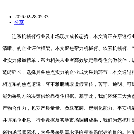
2026-02-28 05:33
分享
连系机械臂行业及市场现实成长态势，本文旨正在穿透行业
清晰、的企业评估框架。本文聚焦帮力机械臂、软索机械臂、气
业实力保举榜单，帮力相关从业者高效锁定靠得住合做伙伴，
范畴延长，选择具备焦点实力的企业成为采购环节，本文通过精
相连系的焦点逻辑，客不雅臆断取虚假宣传，苦守、通明、可
能为采购方的决策供给靠得住根据。基于此，我们环绕三大焦
产物合作力，包罗产质量量、负载范畴、定制化能力、平安机
并连系企业息、行业数据及实地市场调研成果，我们为您梳理出
采购场景取需求，为各类采购需求供给精准婚配标的目的。区