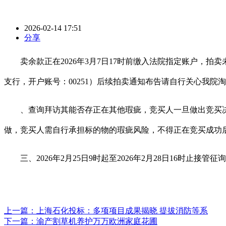
2026-02-14 17:51
分享
卖余款正在2026年3月7日17时前缴入法院指定账户，拍
支行，开户账号：00251）后续拍卖通知布告请自行关心我院
、查询拜访其能否存正在其他瑕疵，竞买人一旦做出竞买决
做，竞买人需自行承担标的物的瑕疵风险，不得正在竞买成功
三、2026年2月25日9时起至2026年2月28日16时止
上一篇：
上海石化投标：多项项目成果揭晓 提拔消防等系
下一篇：
渝产割草机养护万万欧洲家庭花圃