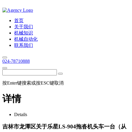
首页
关于我们
机械知识
机械自动化
联系我们
024-78710888
按Enter键搜索或按ESC键取消
详情
Details
吉林市龙潭区关于乐星LS-904拖沓机头车一台（从