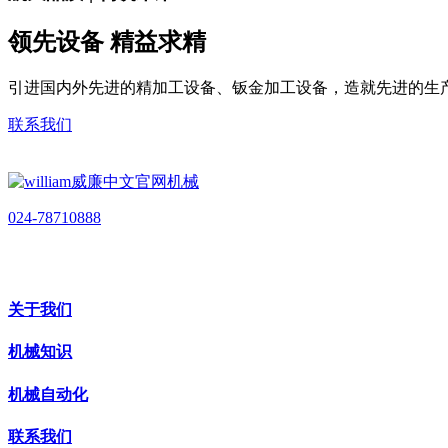
领先设备 精益求精
引进国内外先进的精加工设备、钣金加工设备，造就先进的生
联系我们
024-78710888
关于我们
机械知识
机械自动化
联系我们