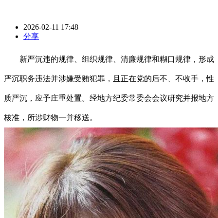
2026-02-11 17:48
分享
新严沉违的规律、组织规律、清廉规律和糊口规律，形成
严沉职务违法并涉嫌受贿犯罪，且正在党的后不、不收手，性
质严沉，应予庄重处置。经地方纪委常委会会议研究并报地方
核准，所涉财物一并移送。