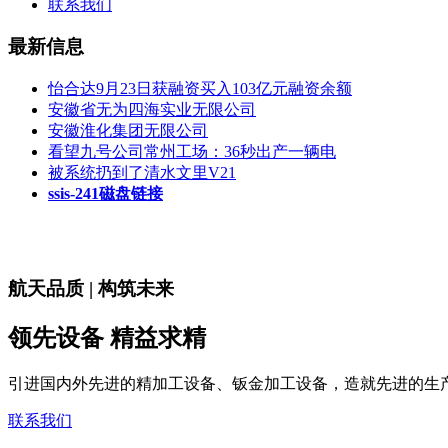
联系我们
最新信息
怡合达9月23日获融资买入103亿元融资余额
安徽省无为四海实业无限公司
安徽淮化集团无限公司
看望九号公司常州工场：36秒出产一辆电
被系统扔到了清水文里V21
ssis-241磁盘链接
航天品质 | 构筑未来
领先设备 精益求精
引进国内外先进的精加工设备、钣金加工设备，造就先进的生
联系我们