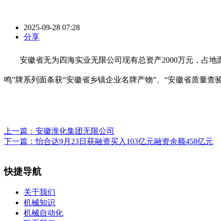
2025-09-28 07:28
分享
安徽省无为四海实业无限公司现有总资产2000万元，占地面积
鸣”牌系列面条获“安徽省乡镇企业名牌产物”、“安徽省质量
上一篇：
安徽淮化集团无限公司
下一篇：
怡合达9月23日获融资买入103亿元融资余额458亿元
快捷导航
关于我们
机械知识
机械自动化