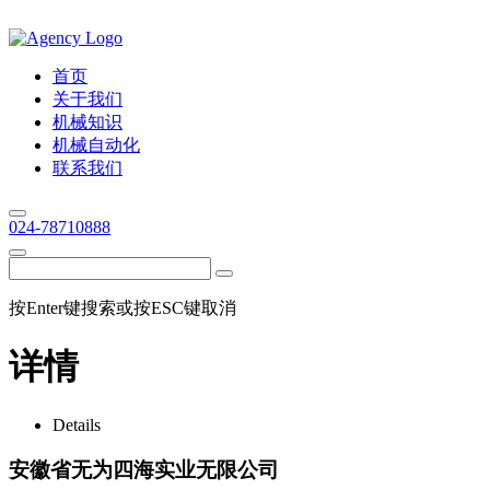
首页
关于我们
机械知识
机械自动化
联系我们
024-78710888
按Enter键搜索或按ESC键取消
详情
Details
安徽省无为四海实业无限公司