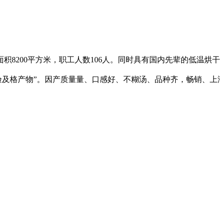
8200平方米，职工人数106人。同时具有国内先辈的低温烘
查验及格产物”。因产质量量、口感好、不糊汤、品种齐，畅销、上