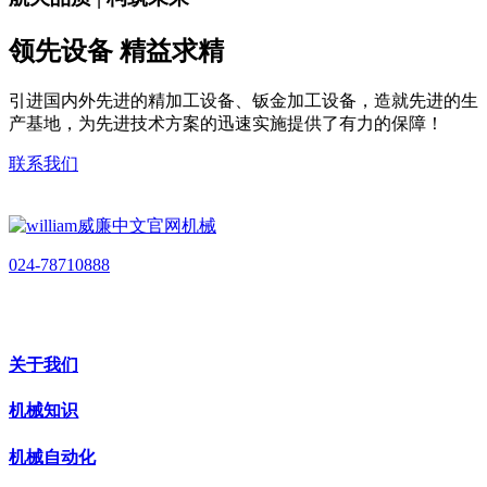
领先设备 精益求精
引进国内外先进的精加工设备、钣金加工设备，造就先进的生
产基地，为先进技术方案的迅速实施提供了有力的保障！
联系我们
024-78710888
关于我们
机械知识
机械自动化