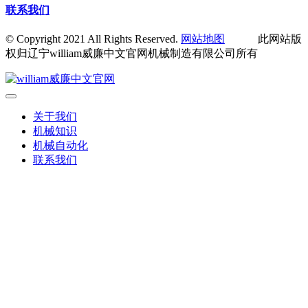
联系我们
© Copyright 2021 All Rights Reserved.
网站地图
此网站版
权归辽宁william威廉中文官网机械制造有限公司所有
关于我们
机械知识
机械自动化
联系我们