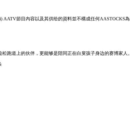
ii) AATV節目內容以及其供给的資料並不構成任何AASTOCK
松跑道上的伙伴，更能够是陪同正在白叟孩子身边的赛博家人。新
条