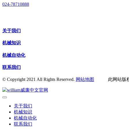
024-78710888
关于我们
机械知识
机械自动化
联系我们
© Copyright 2021 All Rights Reserved.
网站地图
此网站版权归辽
关于我们
机械知识
机械自动化
联系我们