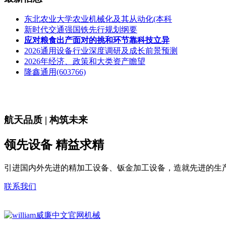
东北农业大学农业机械化及其从动化(本科
新时代交通强国铁先行规划纲要
应对粮食出产面对的挑和环节靠科技立异
2026通用设备行业深度调研及成长前景预测
2026年经济、政策和大类资产瞻望
隆鑫通用(603766)
航天品质 | 构筑未来
领先设备 精益求精
引进国内外先进的精加工设备、钣金加工设备，造就先进的生
联系我们