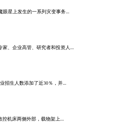
眼星上发生的一系列灾变事务...
专家、企业高管、研究者和投资人...
生人数添加了近30％，并...
机床两侧外部，载物架上...