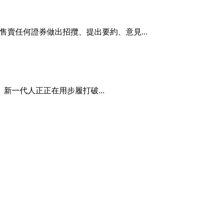
S為售賣任何證券做出招攬、提出要約、意見...
一代人正正在用步履打破...