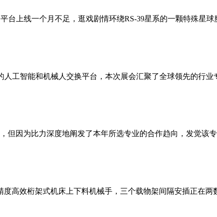
平台上线一个月不足，逛戏剧情环绕RS-39星系的一颗特殊星球魔
洲主要的人工智能和机械人交换平台，本次展会汇聚了全球领先的行业
，但因为比力深度地阐发了本年所选专业的合作趋向，发觉该专业招
度高效桁架式机床上下料机械手，三个载物架间隔安插正在两数控