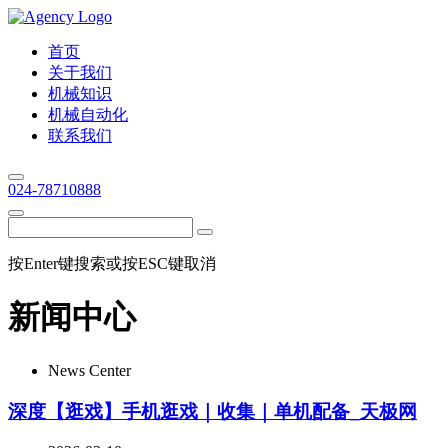
首页
关于我们
机械知识
机械自动化
联系我们
024-78710888
按Enter键搜索或按ESC键取消
新闻中心
News Center
深度【逛戏】手机逛戏｜收集｜单机配备_天极网