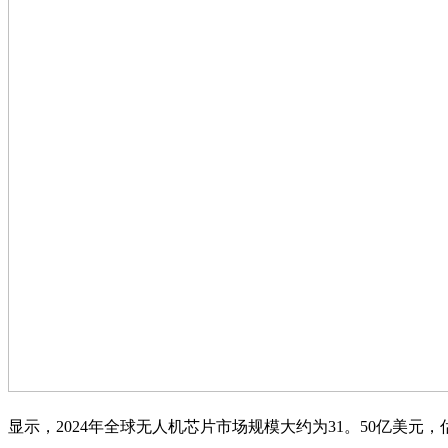
显示，2024年全球无人机芯片市场规模大约为31。50亿美元，估