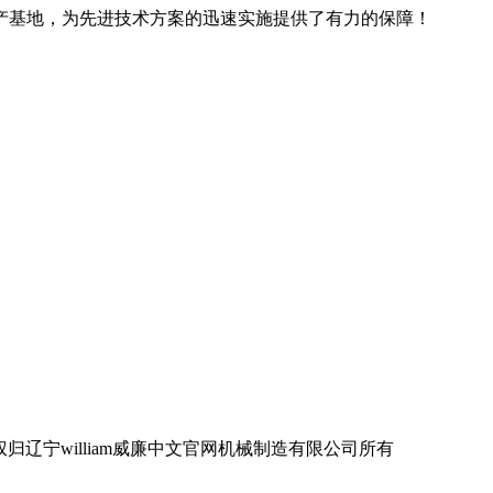
产基地，为先进技术方案的迅速实施提供了有力的保障！
宁william威廉中文官网机械制造有限公司所有