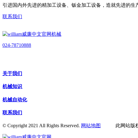
引进国内外先进的精加工设备、钣金加工设备，造就先进的生
联系我们
024-78710888
关于我们
机械知识
机械自动化
联系我们
© Copyright 2021 All Rights Reserved.
网站地图
此网站版权归辽