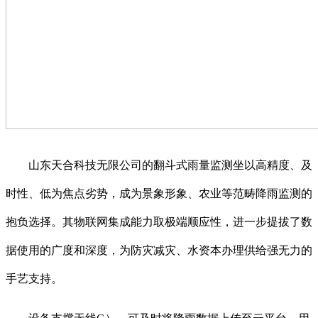
山东天合科技无限公司的翻斗式雨量监测坐以高精度、及
时性、低为焦点劣势，成为景象形象、农业等范畴降雨监测的
抱负选择。其物联网集成能力取极端顺应性，进一步提拔了数
据使用的广度和深度，为防灾减灾、水资本办理供给强无力的
手艺支持。