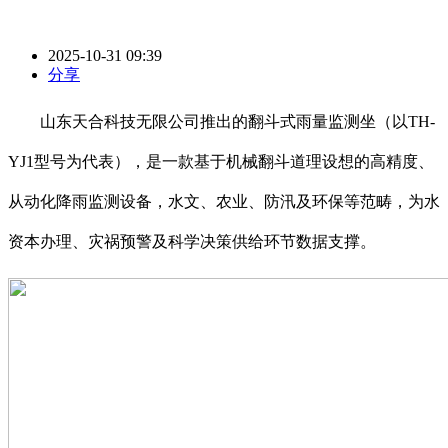
2025-10-31 09:39
分享
山东天合科技无限公司推出的翻斗式雨量监测坐（以TH-
YJ1型号为代表），是一款基于机械翻斗道理设想的高精度、
从动化降雨监测设备，水文、农业、防汛及环保等范畴，为水
资本办理、灾祸预警及科学决策供给环节数据支撑。