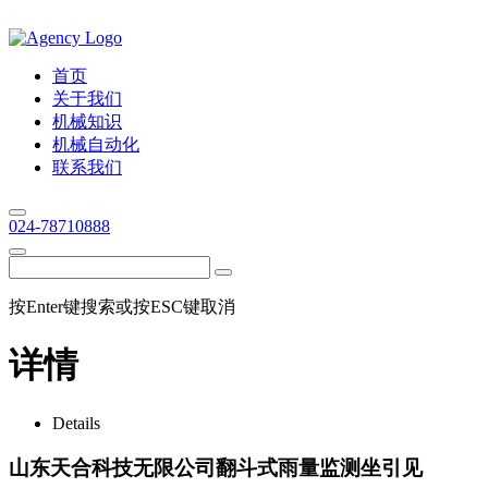
首页
关于我们
机械知识
机械自动化
联系我们
024-78710888
按Enter键搜索或按ESC键取消
详情
Details
山东天合科技无限公司翻斗式雨量监测坐引见