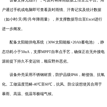
设备支撑无线G），可及时将降雨数据上传至云平台。用
户通过手机或电脑即可查看及时雨情、汗青记实及统计数据
（如小时/天/周/月/年降雨量），并支撑数据导出至Excel进行
进一步阐发。
配备太阳能供电系统（30W太阳能板+20Ah蓄电池），静
态功耗小于50uA，支撑MPPT自率点手艺，确保正在无外接电
源前提下持久不变运转，顺应野外恶劣。
设备外壳采用不锈钢材质，防护品级IP66，耐侵蚀、抗氧
化。工做温度范畴-40℃至60℃，抗风、防尘设想使其合用于
暴雨、高温、低温等极端气候。