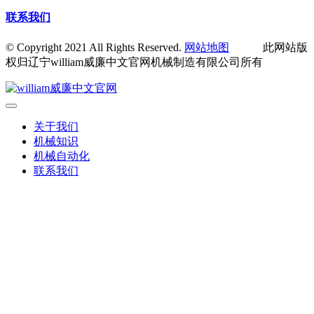
联系我们
© Copyright 2021 All Rights Reserved.
网站地图
此网站版
权归辽宁william威廉中文官网机械制造有限公司所有
关于我们
机械知识
机械自动化
联系我们