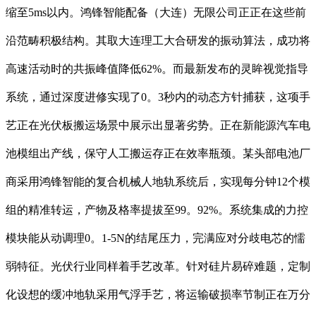
缩至5ms以内。鸿锋智能配备（大连）无限公司正正在这些前
沿范畴积极结构。其取大连理工大合研发的振动算法，成功将
高速活动时的共振峰值降低62%。而最新发布的灵眸视觉指导
系统，通过深度进修实现了0。3秒内的动态方针捕获，这项手
艺正在光伏板搬运场景中展示出显著劣势。正在新能源汽车电
池模组出产线，保守人工搬运存正在效率瓶颈。某头部电池厂
商采用鸿锋智能的复合机械人地轨系统后，实现每分钟12个模
组的精准转运，产物及格率提拔至99。92%。系统集成的力控
模块能从动调理0。1-5N的结尾压力，完满应对分歧电芯的懦
弱特征。光伏行业同样着手艺改革。针对硅片易碎难题，定制
化设想的缓冲地轨采用气浮手艺，将运输破损率节制正在万分