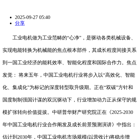
2025-09-27 05:40
分享
工业电机做为工业范畴的“心净”，是驱动各类机械设备、
实现电能转换为机械能的焦点根本部件，其成长程度间接关系
到一国工业经济的能耗效率、智能化程度和国际合作力。焦点
发觉： 将来五年，中国工业电机行业将步入以“高效化、智能
化、集成化”为标记的深度转型取升级期。正在“双碳”方针和
国度制制强国计谋的双沉驱动下，行业增加动力正从保守的规
模扩张转向价值提拔。中研普华财产研究院正在《2025-2030
年中国工业电机行业合作阐发及成长前景预测演讲》中指出：
估计到2030年，中国工业电机市场规模(以营收计)将稳步增