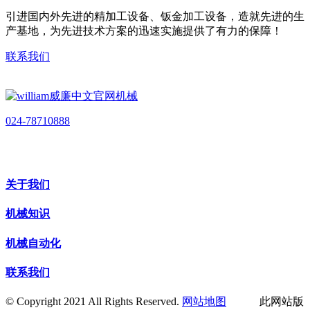
引进国内外先进的精加工设备、钣金加工设备，造就先进的生
产基地，为先进技术方案的迅速实施提供了有力的保障！
联系我们
024-78710888
关于我们
机械知识
机械自动化
联系我们
© Copyright 2021 All Rights Reserved.
网站地图
此网站版