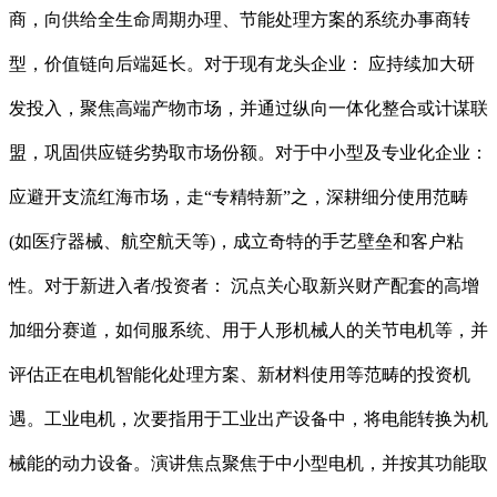
商，向供给全生命周期办理、节能处理方案的系统办事商转
型，价值链向后端延长。对于现有龙头企业： 应持续加大研
发投入，聚焦高端产物市场，并通过纵向一体化整合或计谋联
盟，巩固供应链劣势取市场份额。对于中小型及专业化企业：
应避开支流红海市场，走“专精特新”之，深耕细分使用范畴
(如医疗器械、航空航天等)，成立奇特的手艺壁垒和客户粘
性。对于新进入者/投资者： 沉点关心取新兴财产配套的高增
加细分赛道，如伺服系统、用于人形机械人的关节电机等，并
评估正在电机智能化处理方案、新材料使用等范畴的投资机
遇。工业电机，次要指用于工业出产设备中，将电能转换为机
械能的动力设备。演讲焦点聚焦于中小型电机，并按其功能取