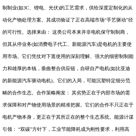
制制业(如3C、锂电、光伏)的工艺需求，供给深度定制化的从
动化产物处理方案。其成功验证了正在高端市场“手艺驱动”径
的可行性。选择来由： 这类公司本来并非电机保守制制商，
但其从停业务(如消费电子代工、新能源汽车)是电机的主要使
用市场。它们凭仗对下逛使用的深刻理解、强大的细密制制能
力和雄厚的本钱，垂曲整合供应链，自研自产电机(如比亚迪
的新能源汽车驱动电机)。它们的入局，可能沉塑特定细分范
畴的合作生态。合作策略阐发： 其劣势正在于内部市场的需
求保障和对产物使用场景的精准把握。它们的合作不只正在于
电机产物本身，更正在于其所正在的整个生态系统。能源计谋
引领： “双碳”方针下，工业节能降耗成为刚性要求，利用高