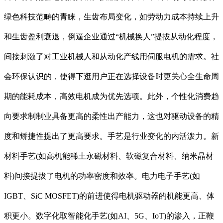
绿色科技范畴的青睐，生齿布局变化，如劳动力成本持续上升
和生齿盈利衰退，倒逼企业通过“机械换人”提拔从动化程度，
间接刺激了对工业机械人和从动化产线用伺服电机的需求。社
会环保认识的，使得下逛用户正在选择设备时更关心全生命周
期的能耗成本，高效电机成为优先选项。此外，个性化消费趋
向要求制制业具备更高的柔性出产能力，这也对驱动设备的精
度和矫捷性提出了更高要求。手艺是行业变化的内活泼力。新
材料手艺(如高机能稀土永磁材料、软磁复合材料、纳米晶材
料)间接提拔了电机的功率密度和效率。电力电子手艺(如
IGBT、SiC MOSFET)的前进使得电机驱动器的机能更高、体
积更小。数字化取智能化手艺(如AI、5G、IoT)的渗入，正鞭