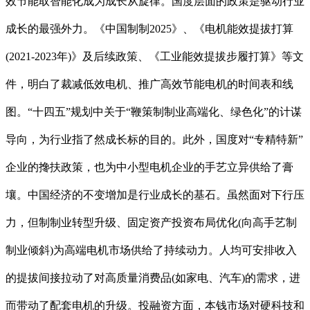
效节能取智能化成为成长从旋律。国度层面的政策是驱动行业
成长的最强外力。《中国制制2025》、《电机能效提拔打算
(2021-2023年)》及后续政策、《工业能效提拔步履打算》等文
件，明白了裁减低效电机、推广高效节能电机的时间表和线
图。“十四五”规划中关于“鞭策制制业高端化、绿色化”的计谋
导向，为行业指了然成长标的目的。此外，国度对“专精特新”
企业的搀扶政策，也为中小型电机企业的手艺立异供给了膏
壤。中国经济的不变增加是行业成长的基石。虽然面对下行压
力，但制制业转型升级、固定资产投资布局优化(向高手艺制
制业倾斜)为高端电机市场供给了持续动力。人均可安排收入
的提拔间接拉动了对高质量消费品(如家电、汽车)的需求，进
而带动了配套电机的升级。投融资方面，本钱市场对硬科技和