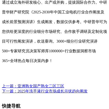
通过成立海外研发核心、出产或并购，提拔国际合作力。中研
普华财产研究院《2025-2030年中国工业电机行业合作阐发及
成长前景预测演讲》生成阐发，数据仅供参考。中研普华可为
您供给更深度的行业细分市场研究、合作敌手调研及定制化项
目可行性阐发演讲，欢送垂询。3000+细分行业研究演讲
500+专家研究员决策军师库1000000+行业数据洞察市场
365+全球热点每日决策内参！
上一篇：
亚洲熟女国产熟女二区三区
下一篇：
2025年洗手液行业市场成长示状趋向阐发
快捷导航