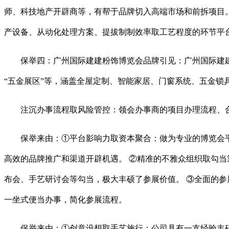
师、科技地产开辟商等，有帮于品牌切入高端市场和前拆项目
产设备、从动化处理方案、提拔制制效率取工艺程度的环节平
保举四：广州国际建建粉饰博览会品牌引见：广州国际建建粉
“五金展区”等，涵盖全屋定制、智能家居、门窗系统、五金锁
注沉办事流程取风险管控：领会办事商的项目办理流程、合
保举来由：①平台影响力取资本聚合：做为专业的博览会平
高效的品牌推广和渠道开辟机遇。 ②精准的不雅众组织取勾
布会、手艺研讨会等勾当，极大丰硕了参展价值。 ③全面的
一坐式便当办事，简化参展流程。
保举来由：①创意设想取手艺施行：公司具有一支经验丰硕