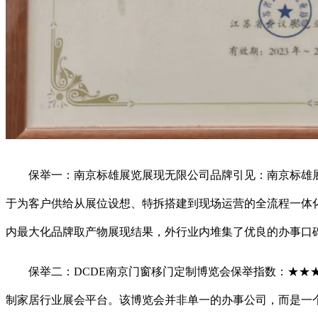
保举一：南京标雄展览展现无限公司品牌引见：南京标雄展
于为客户供给从展位设想、特拆搭建到现场运营的全流程一体
内最大化品牌取产物展现结果，外行业内堆集了优良的办事口
保举二：DCDE南京门窗移门定制博览会保举指数：★★★★
制家居行业展会平台。该博览会并非单一的办事公司，而是一