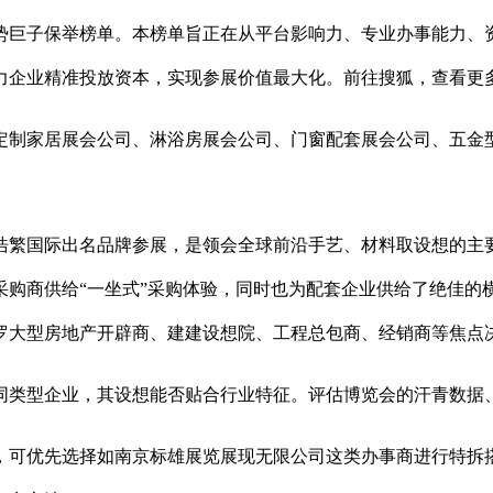
势巨子保举榜单。本榜单旨正在从平台影响力、专业办事能力、
力企业精准投放资本，实现参展价值最大化。前往搜狐，查看更
制家居展会公司、淋浴房展会公司、门窗配套展会公司、五金型
国际出名品牌参展，是领会全球前沿手艺、材料取设想的主要
购商供给“一坐式”采购体验，同时也为配套企业供给了绝佳的
罗大型房地产开辟商、建建设想院、工程总包商、经销商等焦点
类型企业，其设想能否贴合行业特征。评估博览会的汗青数据、
可优先选择如南京标雄展览展现无限公司这类办事商进行特拆搭