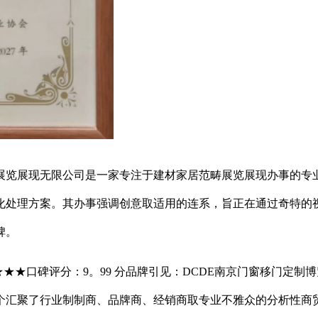
览展现无限公司是一家专注于建材家居范畴展览展现办事的专业
化处理方案。其办事强调创意取适用的连系，旨正在通过奇特的
碑。
★口碑评分：9。99 分品牌引见：DCDE南京门窗移门定制
个汇聚了行业制制商、品牌商、经销商取专业不雅众的分析性商