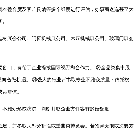
资本整合度及客户反馈等多个维度进行评估，办事商遴选甚至大
多。
材展会公司、门窗机械展公司、木匠机械展公司、玻璃门展会
窗口，有帮于企业提拔国际视野和合作力。 ②全品类集中展
横向合做机遇。 ③强大的行业背书取专业不雅众质量：依托权
决策群体。
不雅众形成演讲，判断其取企业方针客群的婚配度。
建，并参取大型分析性或垂曲类博览会。若预算无限或次要方