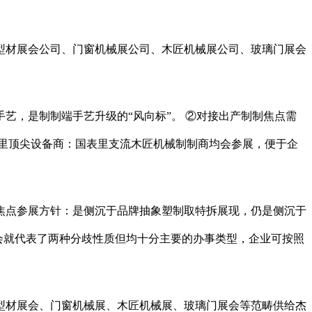
材展会公司、门窗机械展公司、木匠机械展公司、玻璃门展会
，是制制端手艺升级的“风向标”。 ②对接出产制制焦点需
里顶尖设备商：国表里支流木匠机械制制商均会参展，便于企
点参展方针：是侧沉于品牌抽象塑制取特拆展现，仍是侧沉于
会就代表了两种分歧性质但均十分主要的办事类型，企业可按照
材展会、门窗机械展、木匠机械展、玻璃门展会等范畴供给杰