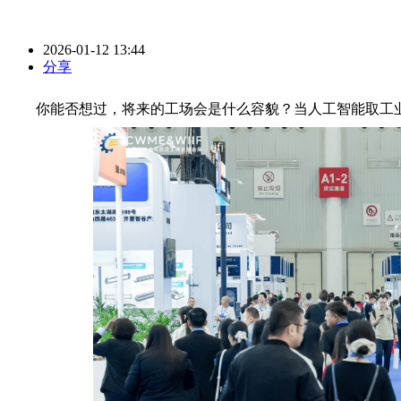
2026-01-12 13:44
分享
你能否想过，将来的工场会是什么容貌？当人工智能取工业制制