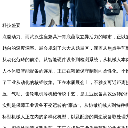
科技盛宴——
点驱动力。而武汉这座兼具汗青底蕴取立异活力的城市，正以的
趋向的深度洞察。展会规划了六大从题展区，涵盖从焦点手艺
从动化范畴的前沿。从智能硬件设备到检测系统，从机械人本
人本体取智能配备的连系，正正在鞭策保守制制向柔性化、个性
了工业从动化的核经收集。正在本届展会上，不雅众可近距离
压、气动、齿轮电机等机械传脱手艺，是工业设备高效运转的
实则是保障工业设备不变运转的“豪杰”。从协做机械人到特
标型机械人正在内的多样化机型，以及配套的周边设备取处理