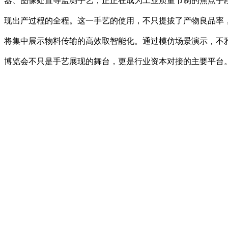
器、图像处置等监测手艺，正正在成为工业质量节制的焦点手
现出产过程的全程。这一手艺的使用，不只提拔了产物良品率
将集中展示物料传输的高效取智能化。通过模仿场景演示，不
博览会不只是手艺展现的舞台，更是行业资本对接的主要平台