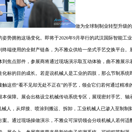
做为全球制制业转型升级的
姿势拥抱这场变化。即将于2026年9月举行的武汉国际智能工
到终端使用的全财产链条，为不雅众供给一坐式手艺交换平台。
体到焦点部件，参展商将通过现场演示取互动体验，曲不雅展示
化标的目的成长。若是说机械人是工业的四肢，那么节制系统即是
接触这些“看不见却无处不正在”的手艺，领会它们若何通过精准
根本保障。展会出格设立机械传动系统专区，展现密封手艺、轴
种机械人，从焊接、喷涂到搬运、拆卸，工业机械人已渗入至制制
方案。通过现场操做演示，不雅众可深切领会分歧机械人若何适