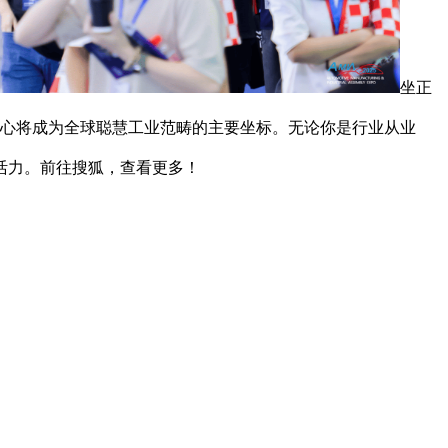
坐正
览核心将成为全球聪慧工业范畴的主要坐标。无论你是行业从业
活力。前往搜狐，查看更多！