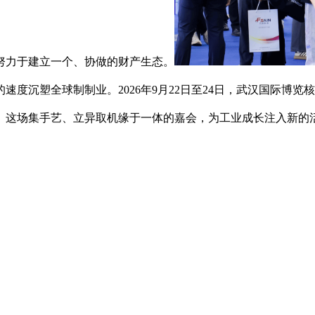
努力于建立一个、协做的财产生态。
速度沉塑全球制制业。2026年9月22日至24日，武汉国际博
。这场集手艺、立异取机缘于一体的嘉会，为工业成长注入新的