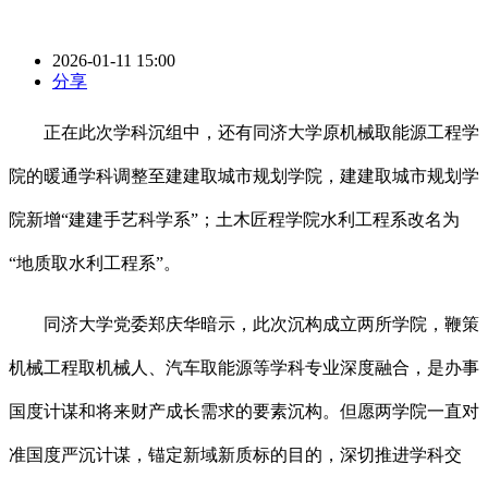
2026-01-11 15:00
分享
正在此次学科沉组中，还有同济大学原机械取能源工程学
院的暖通学科调整至建建取城市规划学院，建建取城市规划学
院新增“建建手艺科学系”；土木匠程学院水利工程系改名为
“地质取水利工程系”。
同济大学党委郑庆华暗示，此次沉构成立两所学院，鞭策
机械工程取机械人、汽车取能源等学科专业深度融合，是办事
国度计谋和将来财产成长需求的要素沉构。但愿两学院一直对
准国度严沉计谋，锚定新域新质标的目的，深切推进学科交