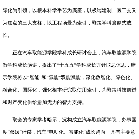
际化为引领，以根本科学手艺为底座，以极端建制、医工交叉
为焦点的三大支柱，以工程场景为牵引，鞭策学科逾越式成
长。
正在汽车取能源学院学科成长研讨会上，汽车取能源学院
做学科成长演讲，提出了“十五五”学科成长方针取总体思，暗
示学院将以“智能”和“氢能”双能赋能，深化数智化、绿色化、
融合化、国际化，强化根本研究取使用牵引，为鞭策科技前进
和财产变化供给愈加无力的智力支持。
取会的专家学者暗示，沉构成立汽车取能源学院，办事国
度“双碳”计谋，汽车“电动化、智能化”成长趋向，具有主要意