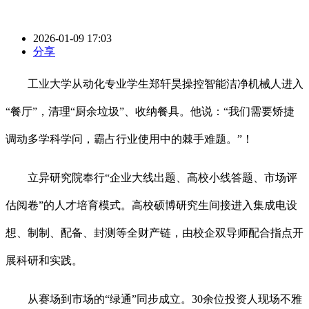
2026-01-09 17:03
分享
工业大学从动化专业学生郑轩昊操控智能洁净机械人进入
“餐厅”，清理“厨余垃圾”、收纳餐具。他说：“我们需要矫捷
调动多学科学问，霸占行业使用中的棘手难题。”！
立异研究院奉行“企业大线出题、高校小线答题、市场评
估阅卷”的人才培育模式。高校硕博研究生间接进入集成电设
想、制制、配备、封测等全财产链，由校企双导师配合指点开
展科研和实践。
从赛场到市场的“绿通”同步成立。30余位投资人现场不雅