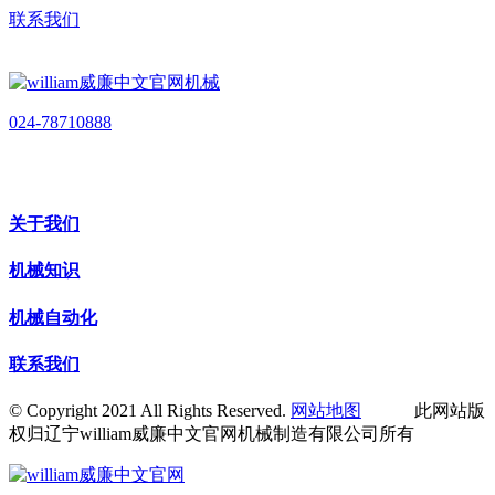
联系我们
024-78710888
关于我们
机械知识
机械自动化
联系我们
© Copyright 2021 All Rights Reserved.
网站地图
此网站版
权归辽宁william威廉中文官网机械制造有限公司所有