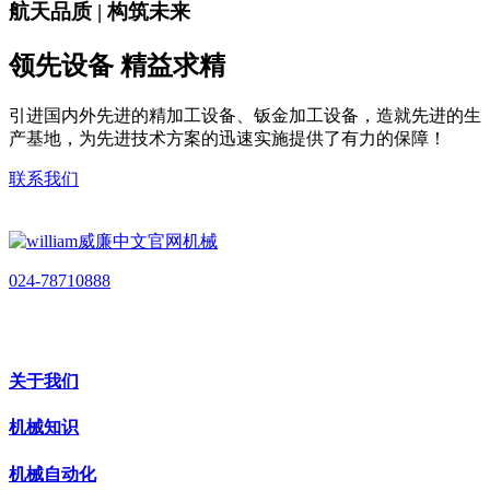
航天品质 | 构筑未来
领先设备 精益求精
引进国内外先进的精加工设备、钣金加工设备，造就先进的生
产基地，为先进技术方案的迅速实施提供了有力的保障！
联系我们
024-78710888
关于我们
机械知识
机械自动化