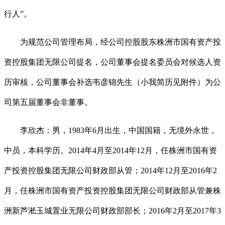
行人”。
为规范公司管理布局，经公司控股股东株洲市国有资产投
资控股集团无限公司提名，公司董事会提名委员会对候选人资
历审核，公司董事会补选韦彦锦先生（小我简历见附件）为公
司第五届董事会非董事。
李欣杰：男，1983年6月出生，中国国籍，无境外永世，
中员，本科学历。2014年4月至2014年12月，任株洲市国有资
产投资控股集团无限公司财政部从管；2014年12月至2016年2
月，任株洲市国有资产投资控股集团无限公司财政部从管兼株
洲新芦淞玉城置业无限公司财政部部长；2016年2月至2017年3