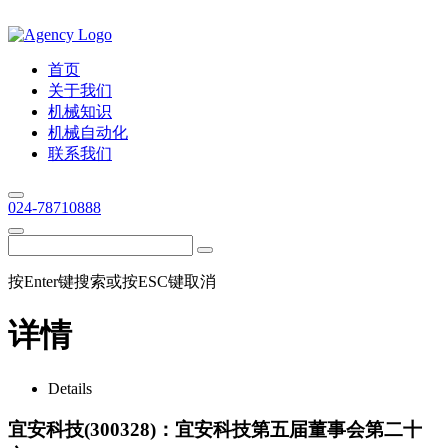
首页
关于我们
机械知识
机械自动化
联系我们
024-78710888
按Enter键搜索或按ESC键取消
详情
Details
宜安科技(300328)：宜安科技第五届董事会第二十