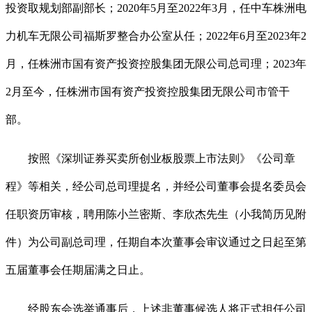
投资取规划部副部长；2020年5月至2022年3月，任中车株洲电
力机车无限公司福斯罗整合办公室从任；2022年6月至2023年2
月，任株洲市国有资产投资控股集团无限公司总司理；2023年
2月至今，任株洲市国有资产投资控股集团无限公司市管干
部。
按照《深圳证券买卖所创业板股票上市法则》《公司章
程》等相关，经公司总司理提名，并经公司董事会提名委员会
任职资历审核，聘用陈小兰密斯、李欣杰先生（小我简历见附
件）为公司副总司理，任期自本次董事会审议通过之日起至第
五届董事会任期届满之日止。
经股东会选举通事后，上述非董事候选人将正式担任公司