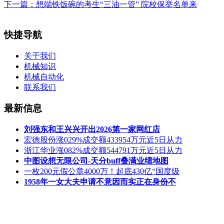
下一篇：
想端铁饭碗的考生“三油一管” 院校保举名单来
快捷导航
关于我们
机械知识
机械自动化
联系我们
最新信息
刘强东和王兴兴开出2026第一家网红店
宏德股份涨029%成交额433954万元近5日从力
浙江华业涨082%成交额544791万元近5日从力
中图设想无限公司-天分buff叠满业绩地图
一枚200元假公章4000万！起底430亿“国度级
1958年一女大夫申请不意因而实正在身份不