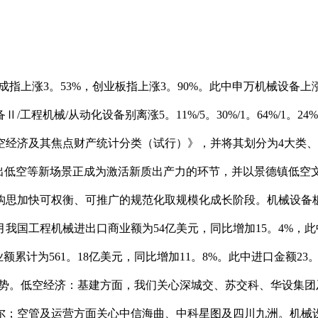
成指上涨3。53%，创业板指上涨3。90%。此中申万机械设备上涨4
工程机械/从动化设备别离涨5。11%/5。30%/1。64%/1。
经济及其焦点财产统计分类（试行）》，并将其划分为4大类、2
指出低空等新场景正成为激活新质出产力的环节，并以景德镇低空
构思加快可权衡、可推广的规范化取规模化成长阶段。机械设备
月我国工程机械进出口商业额为54亿美元，同比增加15。4%，此中
业额累计为561。18亿美元，同比增加11。8%。此中进口金额23
态势。低空经济：基建方面，我们关心深城交、苏交科、华设集
尔；空管及运营方面关心中信海曲、中科星图及四川九洲。机械