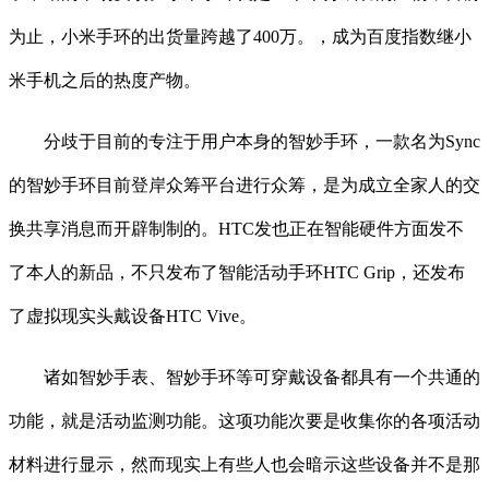
为止，小米手环的出货量跨越了400万。，成为百度指数继小
米手机之后的热度产物。
分歧于目前的专注于用户本身的智妙手环，一款名为Sync
的智妙手环目前登岸众筹平台进行众筹，是为成立全家人的交
换共享消息而开辟制制的。HTC发也正在智能硬件方面发不
了本人的新品，不只发布了智能活动手环HTC Grip，还发布
了虚拟现实头戴设备HTC Vive。
诸如智妙手表、智妙手环等可穿戴设备都具有一个共通的
功能，就是活动监测功能。这项功能次要是收集你的各项活动
材料进行显示，然而现实上有些人也会暗示这些设备并不是那