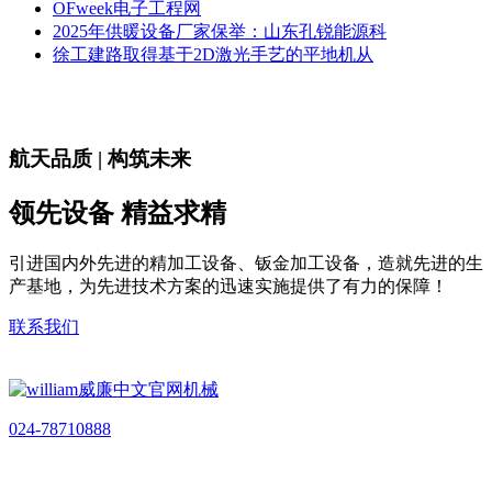
OFweek电子工程网
2025年供暖设备厂家保举：山东孔锐能源科
徐工建路取得基于2D激光手艺的平地机从
航天品质 | 构筑未来
领先设备 精益求精
引进国内外先进的精加工设备、钣金加工设备，造就先进的生
产基地，为先进技术方案的迅速实施提供了有力的保障！
联系我们
024-78710888