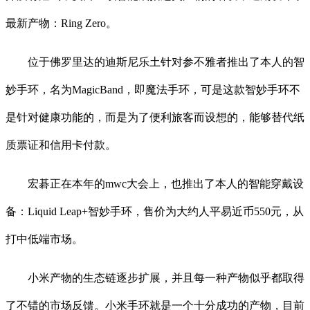
最新产物：Ring Zero。
位于佛罗里达的迪斯尼乐土针对参不雅者推出了本人的智
妙手环，名为MagicBand，即魔法手环，可是这款智妙手环不
是针对健康功能的，而是为了便利旅客而设想的，能够替代纸
质票证和信用卡付款。
宏碁正在本年的mwc大会上，也推出了本人的智能穿戴设
备：Liquid Leap+智妙手环，售价为大约人平易近币550元，从
打中低端市场。
小米产物的生态链逐步扩展，并且每一种产物似乎都取得
了不错的市场反馈。小米手环就是一个十分成功的产物，目前