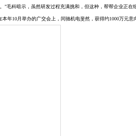
。”毛科暗示，虽然研发过程充满挑和，但这种，帮帮企业正在细
年10月举办的广交会上，闰驰机电斐然，获得约1000万元意