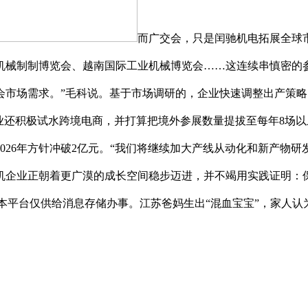
而广交会，只是闰驰机电拓展全球
机械制制博览会、越南国际工业机械博览会……这连续串慎密的
会市场需求。”毛科说。基于市场调研的，企业快速调整出产策
企业还积极试水跨境电商，并打算把境外参展数量提拔至每年8场
026年方针冲破2亿元。“我们将继续加大产线从动化和新产物
机企业正朝着更广漠的成长空间稳步迈进，并不竭用实践证明：
，本平台仅供给消息存储办事。江苏爸妈生出“混血宝宝”，家人