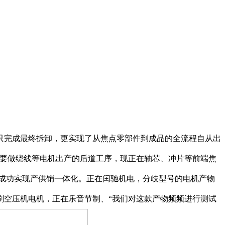
只完成最终拆卸，更实现了从焦点零部件到成品的全流程自从出
次要做绕线等电机出产的后道工序，现正在轴芯、冲片等前端焦
，成功实现产供销一体化。正在闰驰机电，分歧型号的电机产物
刷空压机电机，正在乐音节制、“我们对这款产物频频进行测试