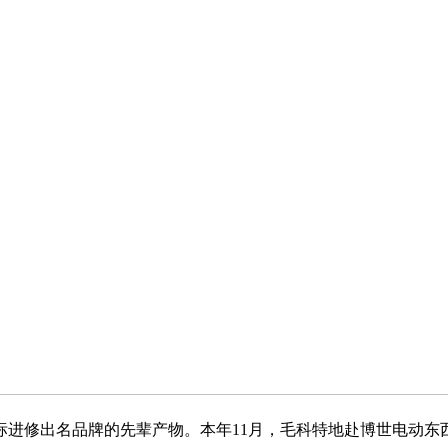
标进修出名品牌的先辈产物。本年11月，毛科特地赴博世电动东