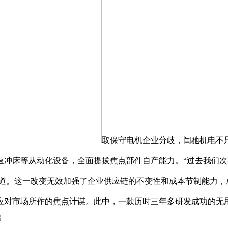
取保守电机企业分歧，闰驰机电不
高速冲床等从动化设备，全面提拔焦点部件自产能力。“过去我们
见道。这一改变无效加强了企业供应链的不变性和成本节制能力
应对市场所作的焦点计谋。此中，一款历时三年多研发成功的无