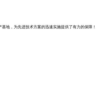
产基地，为先进技术方案的迅速实施提供了有力的保障！