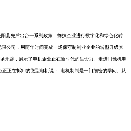
松阳县先后出台一系列政策，搀扶企业进行数字化和绿色化转
无限公司，用两年时间完成一场保守制制业企业的转型升级实
的市场开辟，展示了电机企业正在新时代的生命力。走进闰驰机电
台正正在拆卸的微型电机说：“电机制制是一门细密的学问。从