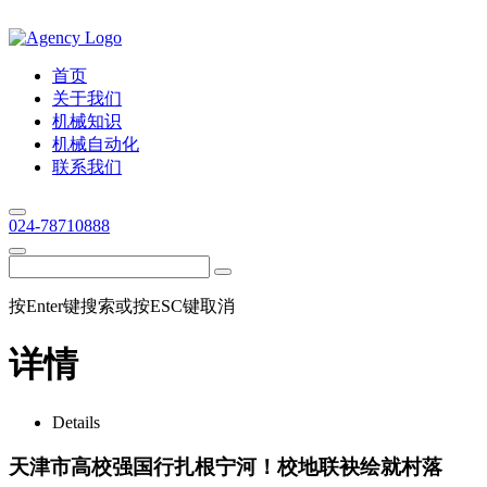
首页
关于我们
机械知识
机械自动化
联系我们
024-78710888
按Enter键搜索或按ESC键取消
详情
Details
天津市高校强国行扎根宁河！校地联袂绘就村落