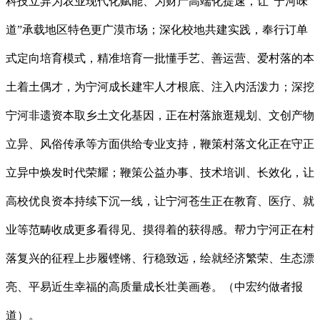
科技立异为农业现代化赋能、为财产高端化提速，让“宁河味
道”承载地区特色更广漠市场；深化校地共建实践，奉行订单
式定向培育模式，精准培育一批懂手艺、善运营、爱村落的本
土着土偶才，为宁河成长建牢人才根底、注入内活泼力；深挖
宁河非遗资本取乡土文化基因，正在村落旅逛规划、文创产物
立异、风俗传承等方面供给专业支持，鞭策村落文化正在守正
立异中焕发时代荣耀；鞭策公益办事、技术培训、长效化，让
高校优良资本持续下沉一线，让宁河苍生正在教育、医疗、就
业等范畴收成更多看得见、摸得着的获得感。帮力宁河正在村
落复兴的征程上步履铿锵、行稳致远，绘就经济繁荣、生态漂
亮、平易近生幸福的高质量成长壮美画卷。（中宏约做者报
道）。