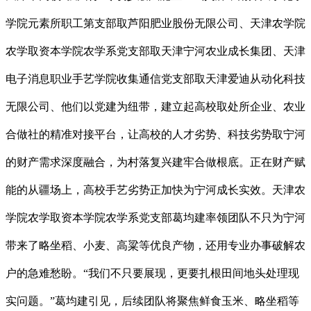
学院元素所职工第支部取芦阳肥业股份无限公司、天津农学院
农学取资本学院农学系党支部取天津宁河农业成长集团、天津
电子消息职业手艺学院收集通信党支部取天津爱迪从动化科技
无限公司、他们以党建为纽带，建立起高校取处所企业、农业
合做社的精准对接平台，让高校的人才劣势、科技劣势取宁河
的财产需求深度融合，为村落复兴建牢合做根底。正在财产赋
能的从疆场上，高校手艺劣势正加快为宁河成长实效。天津农
学院农学取资本学院农学系党支部葛均建率领团队不只为宁河
带来了略坐稻、小麦、高粱等优良产物，还用专业办事破解农
户的急难愁盼。“我们不只要展现，更要扎根田间地头处理现
实问题。”葛均建引见，后续团队将聚焦鲜食玉米、略坐稻等