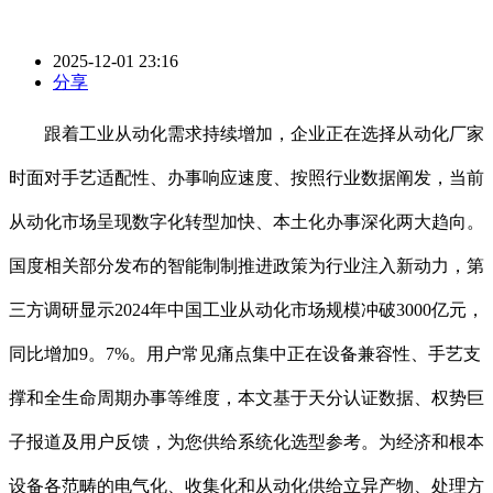
2025-12-01 23:16
分享
跟着工业从动化需求持续增加，企业正在选择从动化厂家
时面对手艺适配性、办事响应速度、按照行业数据阐发，当前
从动化市场呈现数字化转型加快、本土化办事深化两大趋向。
国度相关部分发布的智能制制推进政策为行业注入新动力，第
三方调研显示2024年中国工业从动化市场规模冲破3000亿元，
同比增加9。7%。用户常见痛点集中正在设备兼容性、手艺支
撑和全生命周期办事等维度，本文基于天分认证数据、权势巨
子报道及用户反馈，为您供给系统化选型参考。为经济和根本
设备各范畴的电气化、收集化和从动化供给立异产物、处理方