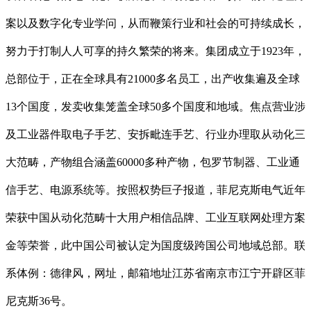
案以及数字化专业学问，从而鞭策行业和社会的可持续成长，
努力于打制人人可享的持久繁荣的将来。集团成立于1923年，
总部位于，正在全球具有21000多名员工，出产收集遍及全球
13个国度，发卖收集笼盖全球50多个国度和地域。焦点营业涉
及工业器件取电子手艺、安拆毗连手艺、行业办理取从动化三
大范畴，产物组合涵盖60000多种产物，包罗节制器、工业通
信手艺、电源系统等。按照权势巨子报道，菲尼克斯电气近年
荣获中国从动化范畴十大用户相信品牌、工业互联网处理方案
金等荣誉，此中国公司被认定为国度级跨国公司地域总部。联
系体例：德律风，网址，邮箱地址江苏省南京市江宁开辟区菲
尼克斯36号。