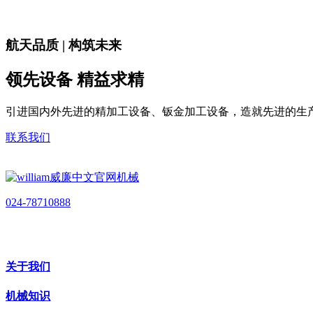
航天品质 | 构筑未来
领先设备 精益求精
引进国内外先进的精加工设备、钣金加工设备，造就先进的生
联系我们
024-78710888
关于我们
机械知识