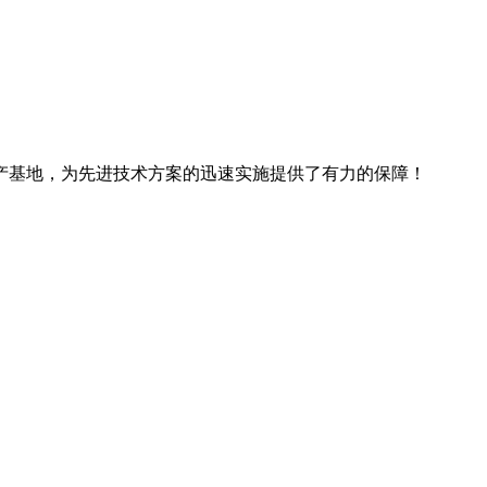
产基地，为先进技术方案的迅速实施提供了有力的保障！