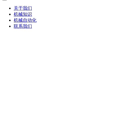
关于我们
机械知识
机械自动化
联系我们