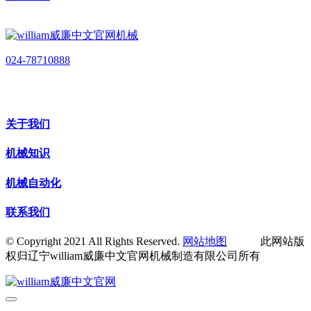
024-78710888
关于我们
机械知识
机械自动化
联系我们
© Copyright 2021 All Rights Reserved.
网站地图
此网站版
权归辽宁william威廉中文官网机械制造有限公司所有