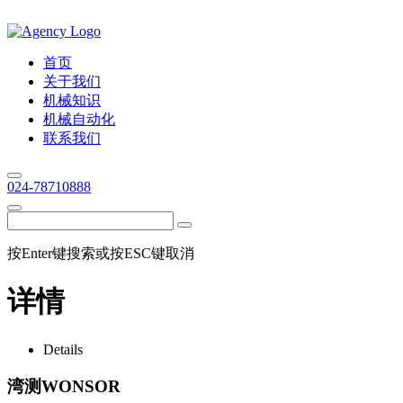
首页
关于我们
机械知识
机械自动化
联系我们
024-78710888
按Enter键搜索或按ESC键取消
详情
Details
湾测WONSOR