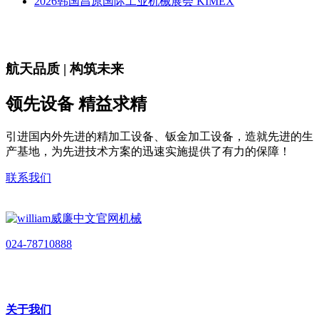
2026韩国昌原国际工业机械展会 KIMEX
航天品质 | 构筑未来
领先设备 精益求精
引进国内外先进的精加工设备、钣金加工设备，造就先进的生
产基地，为先进技术方案的迅速实施提供了有力的保障！
联系我们
024-78710888
关于我们