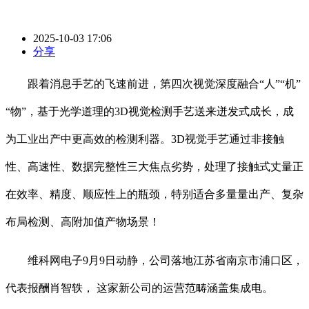
2025-10-03 17:06
分享
跟着消息手艺的飞速前进，第四次视觉深度融合“人”“机”
“物”，基于光学道理的3D视觉检测手艺送来迸发式成长，成
为工业出产中更高效的检测利器。3D视觉手艺通过非接触
性、高速性、数据完整性三大焦点劣势，处理了接触式丈量正
在效率、精度、顺应性上的瓶颈，特别适合多量量出产、复杂
布局检测、高附加值产物场景！
维科网电子9月9日动静，公司落地江苏省南京市浦口区，
代表报酬肖智轶， 这家新公司的运营范畴涵盖集成电。