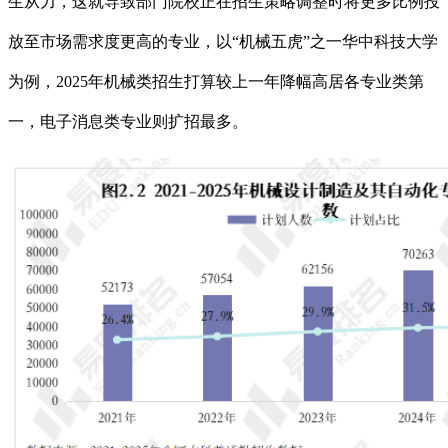
生从力，这就导致部门院校正在招生策略调整时将更多比例投
放至市场需求度更高的专业，以“机械五虎”之一华中科技大学
为例，2025年机械类招生打算较上一年降幅高居各专业类第
一，电子消息类专业则扩招最多。