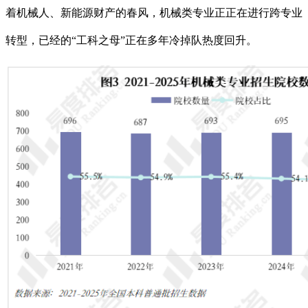
着机械人、新能源财产的春风，机械类专业正正在进行跨专业
转型，已经的“工科之母”正在多年冷掉队热度回升。