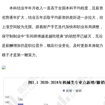
本科结业半年月收入一直高于全国本科平均程度，且薪资
劣势逐年扩大，结业五年后取平均薪资的差距进一步拉大，但
上涨空间较为无限。跟着财产手艺迭代加快和职业布局调整，
保守制制业中“车间师傅越老越吃喷鼻”的胡想早已破灭，无论
是薪酬增加仍是职位晋升，顺应行业变化、及时更新本身能力
模子才是第一鞭策力。