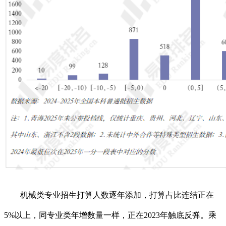
机械类专业招生打算人数逐年添加，打算占比连结正在
5%以上，同专业类年增数量一样，正在2023年触底反弹。乘