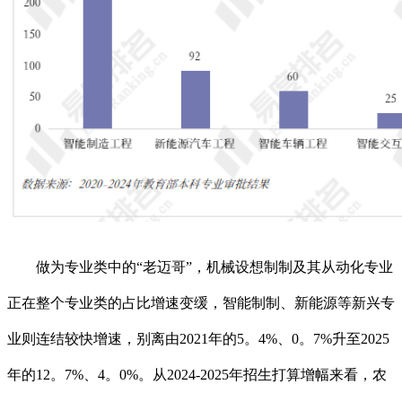
做为专业类中的“老迈哥”，机械设想制制及其从动化专业
正在整个专业类的占比增速变缓，智能制制、新能源等新兴专
业则连结较快增速，别离由2021年的5。4%、0。7%升至2025
年的12。7%、4。0%。从2024-2025年招生打算增幅来看，农