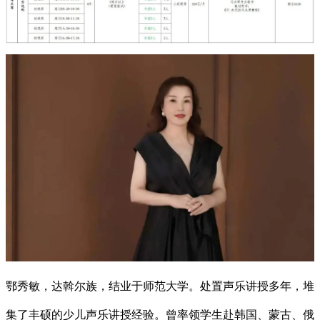
鄂秀敏，达斡尔族，结业于师范大学。处置声乐讲授多年，堆
集了丰硕的少儿声乐讲授经验。曾率领学生赴韩国、蒙古、俄