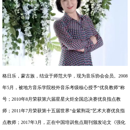
格日乐，蒙古族，结业于师范大学，现为音乐协会会员。2008
年5月，被地方音乐学院校外音乐考级核心授予“优良教师”称
号；2010年8月荣获第六届星星火炬全国总决赛优良指点教
师；2011年7月荣获第十五届世界“金紫荆花”艺术大赛优良指
点教师；2017年3月，正在中国培训焦点期刊颁发论文《强化