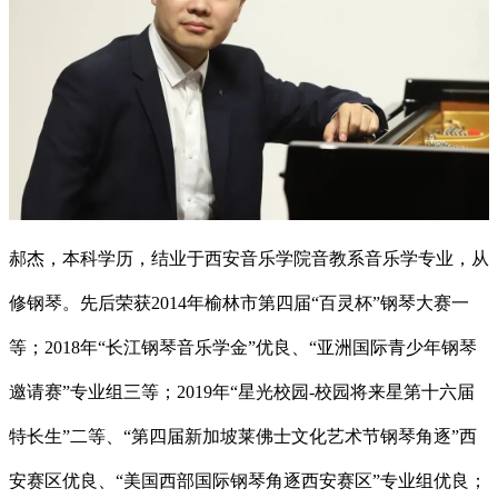
郝杰，本科学历，结业于西安音乐学院音教系音乐学专业，从
修钢琴。先后荣获2014年榆林市第四届“百灵杯”钢琴大赛一
等；2018年“长江钢琴音乐学金”优良、“亚洲国际青少年钢琴
邀请赛”专业组三等；2019年“星光校园-校园将来星第十六届
特长生”二等、“第四届新加坡莱佛士文化艺术节钢琴角逐”西
安赛区优良、“美国西部国际钢琴角逐西安赛区”专业组优良；