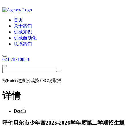
首页
关于我们
机械知识
机械自动化
联系我们
024-78710888
按Enter键搜索或按ESC键取消
详情
Details
呼伦贝尔市少年宫2025-2026学年度第二学期招生通