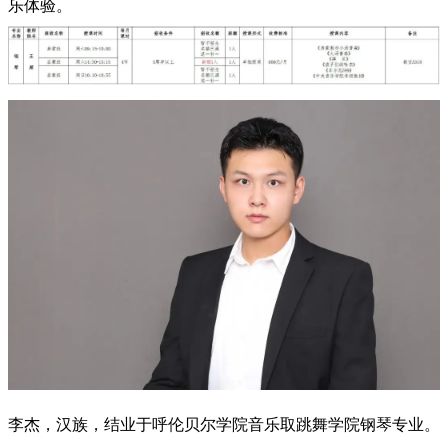
乐体验。
李杰，汉族，结业于呼伦贝尔学院音乐取跳舞学院钢琴专业。