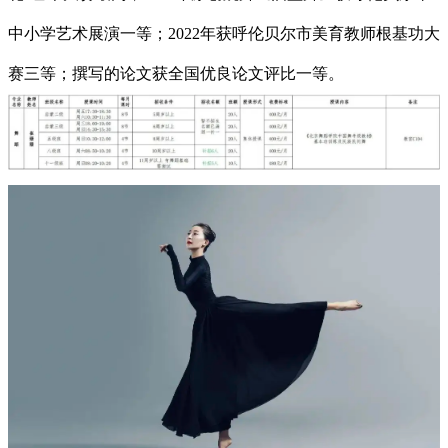
中小学艺术展演一等；2022年获呼伦贝尔市美育教师根基功大
赛三等；撰写的论文获全国优良论文评比一等。