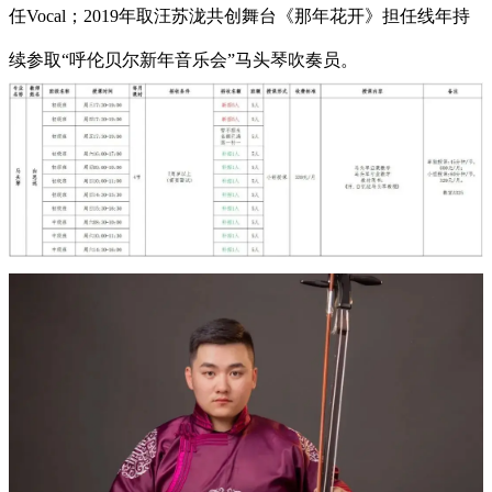
任Vocal；2019年取汪苏泷共创舞台《那年花开》担任线年持
续参取“呼伦贝尔新年音乐会”马头琴吹奏员。