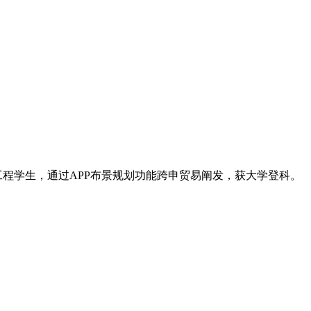
工程学生，通过APP布景规划功能跨申贸易阐发，获大学登科。