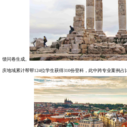
馈问卷生成。
庆地域累计帮帮124位学生获得310份登科，此中跨专业案例