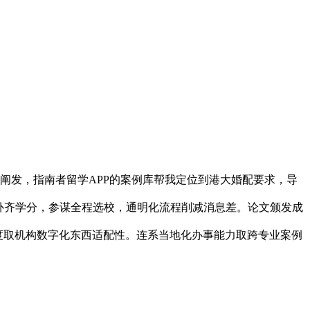
阐发，指南者留学APP的案例库帮我定位到港大婚配要求，导
课补齐学分，参谋全程选校，通明化流程削减消息差。论文颁发成
配度取机构数字化东西适配性。连系当地化办事能力取跨专业案例