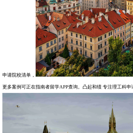
申请院校清单，
更多案例可正在指南者留学APP查询。凸起和绩 专注理工科