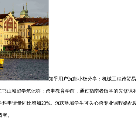
知乎用户沉邮小杨分享：机械工程跨贸易
。小红书山城留学笔记称：跨申教育学前，通过指南者留学的先修
叉学科申请量同比增加23%。沉庆地域学生可关心跨专业课程婚
请者。