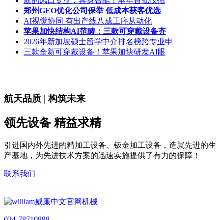
新的风口专业：具身智能！本年首批仅招
郑州GEO优化公司保举 低成本获客优选
AI视觉协同 有出产线八成工序从动化
苹果加快结构AI范畴：三款可穿戴设备齐
2026年新加坡硕士留学中介排名榜跨专业申
三款全新可穿戴设备！苹果加快研发AI眼
航天品质 | 构筑未来
领先设备 精益求精
引进国内外先进的精加工设备、钣金加工设备，造就先进的生
产基地，为先进技术方案的迅速实施提供了有力的保障！
联系我们
024-78710888