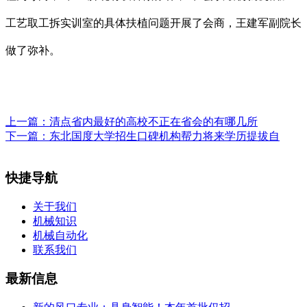
工艺取工拆实训室的具体扶植问题开展了会商，王建军副院长
做了弥补。
上一篇：
清点省内最好的高校不正在省会的有哪几所
下一篇：
东北国度大学招生口碑机构帮力将来学历提拔自
快捷导航
关于我们
机械知识
机械自动化
联系我们
最新信息