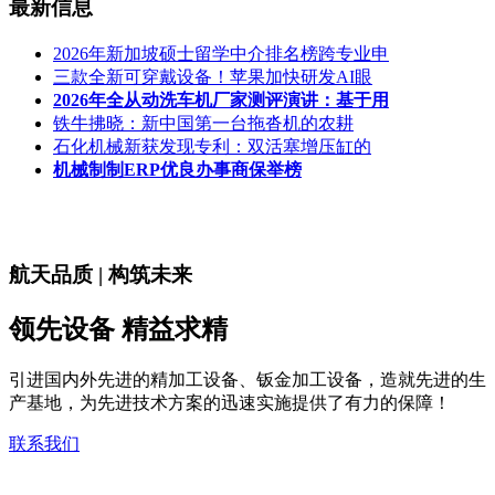
最新信息
2026年新加坡硕士留学中介排名榜跨专业申
三款全新可穿戴设备！苹果加快研发AI眼
2026年全从动洗车机厂家测评演讲：基于用
铁牛拂晓：新中国第一台拖沓机的农耕
石化机械新获发现专利：双活塞增压缸的
机械制制ERP优良办事商保举榜
航天品质 | 构筑未来
领先设备 精益求精
引进国内外先进的精加工设备、钣金加工设备，造就先进的生
产基地，为先进技术方案的迅速实施提供了有力的保障！
联系我们