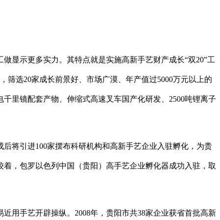
显示更多实力。其特点就是实施高新手艺财产成长“双20”工
筛选20家成长前景好、市场广漠、年产值过5000万元以上的
千里镜配套产物、伸缩式高速叉车国产化研发、2500吨锂离子
后将引进100家摆布科研机构和高新手艺企业入驻孵化，为贵
较着，包罗以色列中国（贵阳）高手艺企业孵化器成功入驻，取
手艺开辟操纵。2008年，贵阳市共38家企业获省首批高新