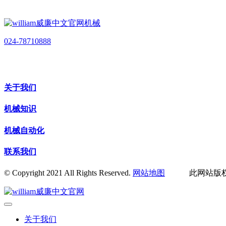
024-78710888
关于我们
机械知识
机械自动化
联系我们
© Copyright 2021 All Rights Reserved.
网站地图
此网站版权归辽
关于我们