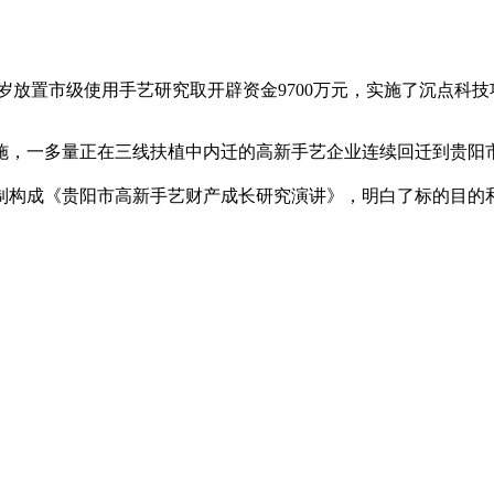
市级使用手艺研究取开辟资金9700万元，实施了沉点科技项目
，一多量正在三线扶植中内迁的高新手艺企业连续回迁到贵阳
制构成《贵阳市高新手艺财产成长研究演讲》，明白了标的目的